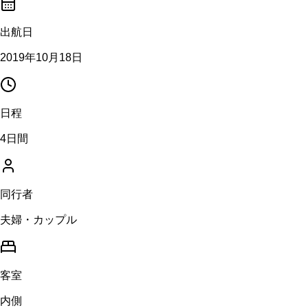
出航日
2019年10月18日
日程
4日間
同行者
夫婦・カップル
客室
内側