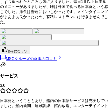
しずつ食べれたところも気に入りました。毎日1皿以上日本食
のメニューがありましたが、味は外国で食べる日本食という感
じでした。洋食は普通においしかったです。メインダイニング
がまあまあ良かったため、有料レストランには行きませんでし
た。
参考になった
0
MSCクルーズの食事の口コミ
サービス
3.0
日本発ということもあり、船内の日本語サービスは充実してい
ました。船内新聞、避難訓練、館内放送、エンターテイメント