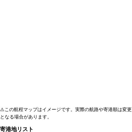
⚠️
この航程マップはイメージです。実際の航路や寄港順は変更
となる場合があります。
寄港地リスト