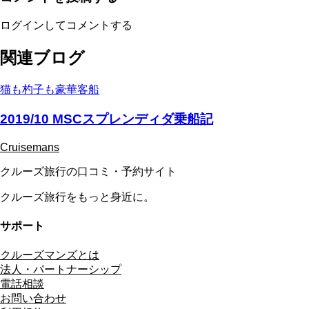
ログインしてコメントする
関連ブログ
猫も杓子も豪華客船
2019/10 MSCスプレンディダ乗船記
Cruisemans
クルーズ旅行の口コミ・予約サイト
クルーズ旅行をもっと身近に。
サポート
クルーズマンズとは
法人・パートナーシップ
電話相談
お問い合わせ