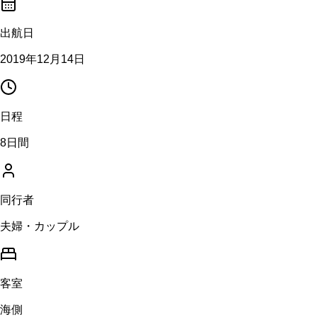
出航日
2019年12月14日
日程
8日間
同行者
夫婦・カップル
客室
海側