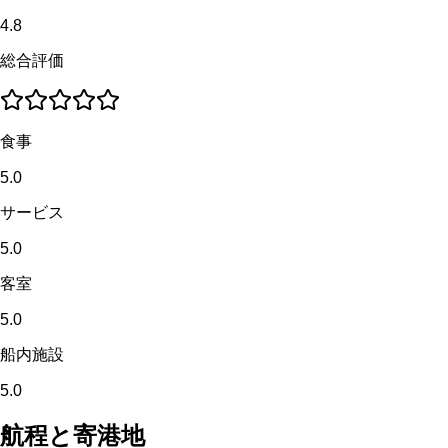
4.8
総合評価
食事
5.0
サービス
5.0
客室
5.0
船内施設
5.0
航程と寄港地