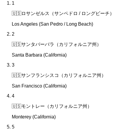
1
🇺🇸
ロサンゼルス（サンペドロ / ロングビーチ）
Los Angeles (San Pedro / Long Beach)
2
🇺🇸
サンタバーバラ（カリフォルニア州）
Santa Barbara (California)
3
🇺🇸
サンフランシスコ（カリフォルニア州）
San Francisco (California)
4
🇺🇸
モントレー（カリフォルニア州）
Monterey (California)
5