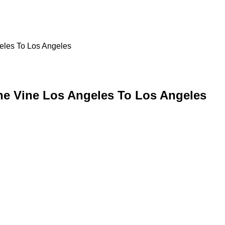
geles To Los Angeles
 The Vine Los Angeles To Los Angeles