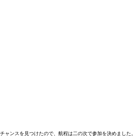
チャンスを見つけたので、航程は二の次で参加を決めました。