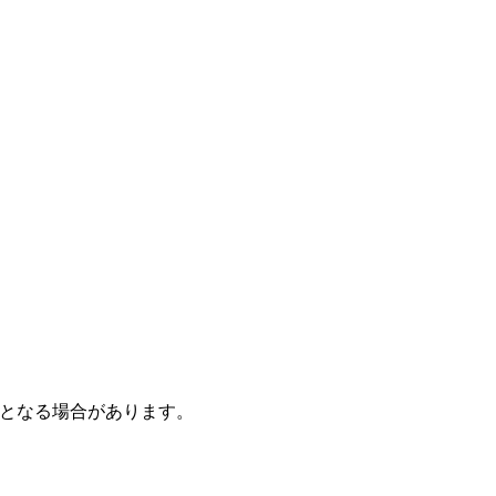
となる場合があります。