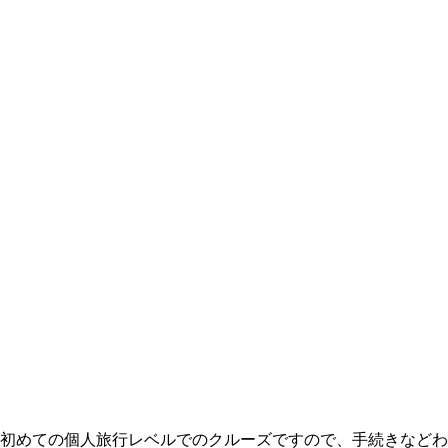
初めての個人旅行レベルでのクルーズですので、手続きなどわ