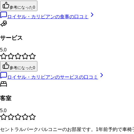
参考になった
0
ロイヤル・カリビアンの食事の口コミ
サービス
5.0
参考になった
0
ロイヤル・カリビアンのサービスの口コミ
客室
5.0
セントラルパークバルコニーのお部屋です。1年前予約で車椅