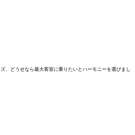
ーズ、どうせなら最大客室に乗りたいとハーモニーを選びまし