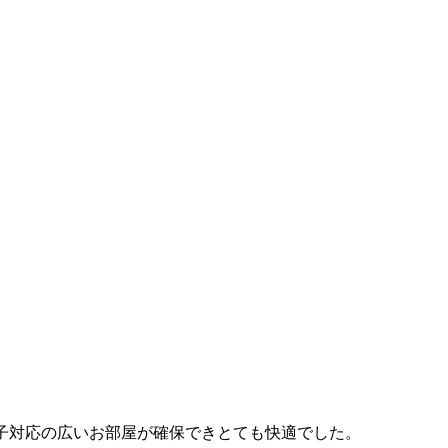
子対応の広いお部屋が確保できとても快適でした。