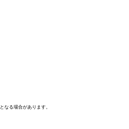
となる場合があります。