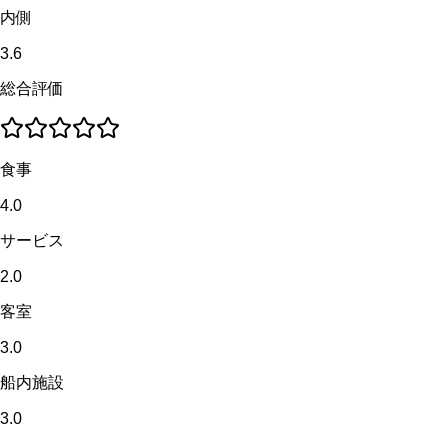
内側
3.6
総合評価
食事
4.0
サービス
2.0
客室
3.0
船内施設
3.0