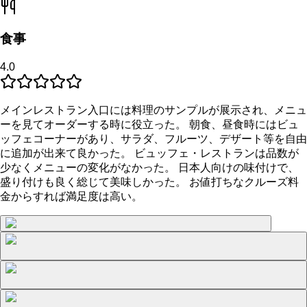
食事
4.0
メインレストラン入口には料理のサンプルが展示され、メニュ
ーを見てオーダーする時に役立った。 朝食、昼食時にはビュ
ッフェコーナーがあり、サラダ、フルーツ、デザート等を自由
に追加が出来て良かった。 ビュッフェ・レストランは品数が
少なくメニューの変化がなかった。 日本人向けの味付けで、
盛り付けも良く総じて美味しかった。 お値打ちなクルーズ料
金からすれば満足度は高い。