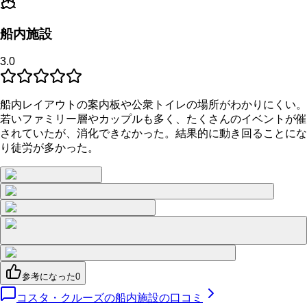
船内施設
3.0
船内レイアウトの案内板や公衆トイレの場所がわかりにくい。
若いファミリー層やカップルも多く、たくさんのイベントが催
されていたが、消化できなかった。結果的に動き回ることにな
り徒労が多かった。
参考になった
0
コスタ・クルーズの船内施設の口コミ