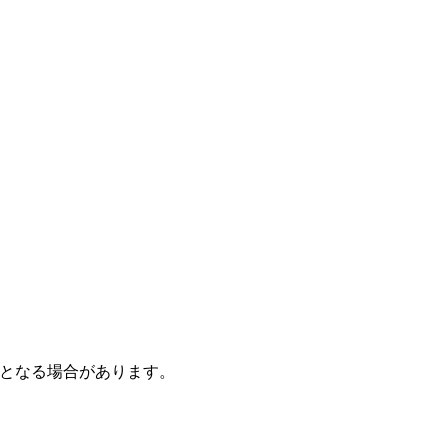
となる場合があります。