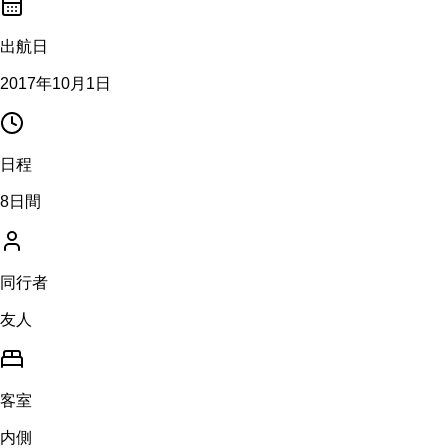
出航日
2017年10月1日
日程
8日間
同行者
友人
客室
内側