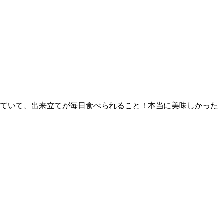
ていて、出来立てが毎日食べられること！本当に美味しかった