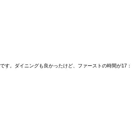
です。ダイニングも良かったけど、ファーストの時間が17：