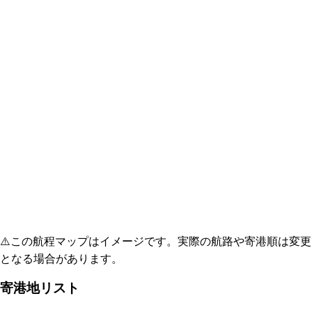
⚠️
この航程マップはイメージです。実際の航路や寄港順は変更
となる場合があります。
寄港地リスト