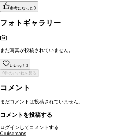
参考になった
0
フォトギャラリー
まだ写真が投稿されていません。
いいね！
0
0件のいいねを見る
コメント
まだコメントは投稿されていません。
コメントを投稿する
ログインしてコメントする
Cruisemans