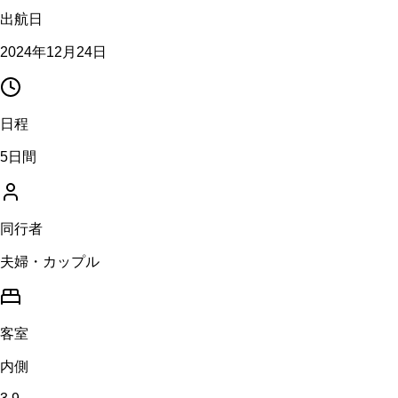
出航日
2024年12月24日
日程
5日間
同行者
夫婦・カップル
客室
内側