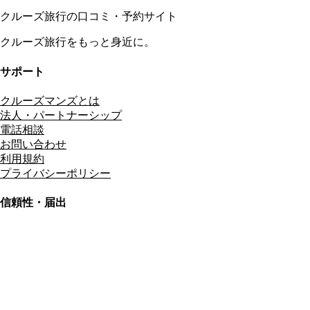
クルーズ旅行の口コミ・予約サイト
クルーズ旅行をもっと身近に。
サポート
クルーズマンズとは
法人・パートナーシップ
電話相談
お問い合わせ
利用規約
プライバシーポリシー
信頼性・届出
総合旅行業務取扱管理者
資格保有