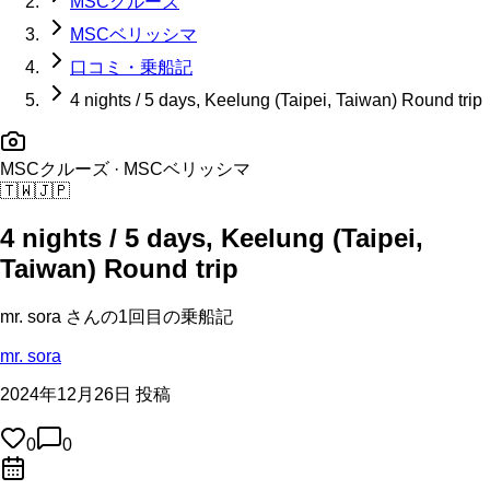
MSCクルーズ
MSCベリッシマ
口コミ・乗船記
4 nights / 5 days, Keelung (Taipei, Taiwan) Round trip
MSCクルーズ
· MSCベリッシマ
🇹🇼
🇯🇵
4 nights / 5 days, Keelung (Taipei,
Taiwan) Round trip
mr. sora
さんの
1回目の
乗船記
mr. sora
2024年12月26日 投稿
0
0