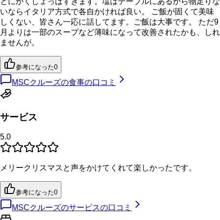
とにかくしょっぱすぎます。塩はテーブルにあるから物足りな
いならイタリア方式で各自かければ良い。 ご飯が固くて美味
しくない、皆さん一応に話してます。ご飯は大事です。 ただ9
月よりは一部のスープなど薄味になって改善されたかも、しれ
ませんが。
参考になった
0
MSCクルーズの食事の口コミ
サービス
5.0
メリークリスマスと声をかけてくれて楽しかったです。
参考になった
0
MSCクルーズのサービスの口コミ