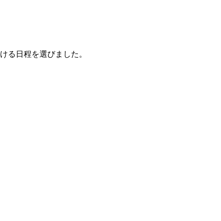
ける日程を選びました。