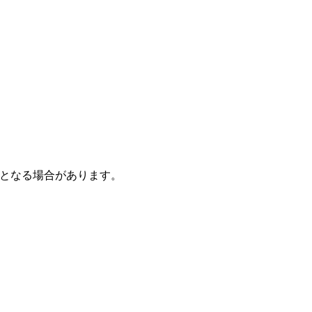
となる場合があります。