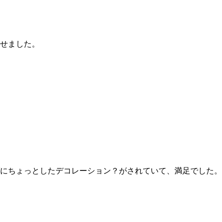
せました。
にちょっとしたデコレーション？がされていて、満足でした。