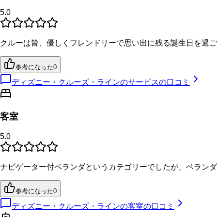
5.0
クルーは皆、優しくフレンドリーで思い出に残る誕生日を過ご
参考になった
0
ディズニー・クルーズ・ラインのサービスの口コミ
客室
5.0
ナビゲーター付ベランダというカテゴリーでしたが、ベランダ
参考になった
0
ディズニー・クルーズ・ラインの客室の口コミ