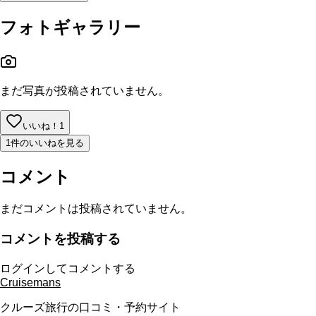
フォトギャラリー
まだ写真が投稿されていません。
いいね！
1
1件のいいねを見る
コメント
まだコメントは投稿されていません。
コメントを投稿する
ログインしてコメントする
Cruisemans
クルーズ旅行の口コミ・予約サイト