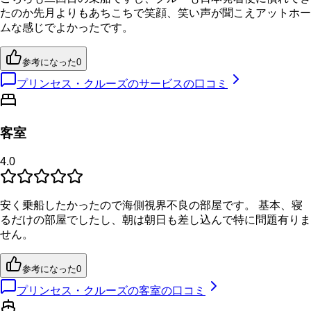
たのか先月よりもあちこちで笑顔、笑い声が聞こえアットホー
ムな感じでよかったです。
参考になった
0
プリンセス・クルーズのサービスの口コミ
客室
4.0
安く乗船したかったので海側視界不良の部屋です。 基本、寝
るだけの部屋でしたし、朝は朝日も差し込んで特に問題有りま
せん。
参考になった
0
プリンセス・クルーズの客室の口コミ