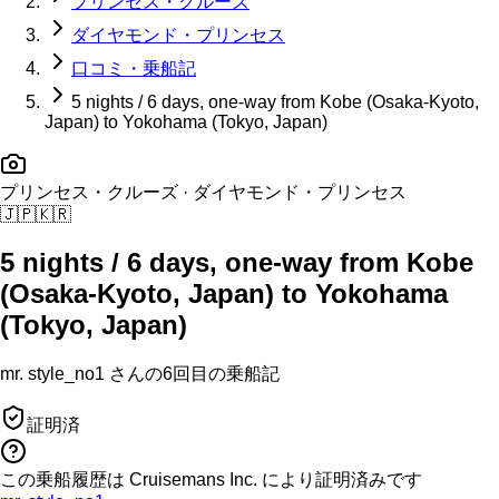
プリンセス・クルーズ
ダイヤモンド・プリンセス
口コミ・乗船記
5 nights / 6 days, one-way from Kobe (Osaka-Kyoto,
Japan) to Yokohama (Tokyo, Japan)
プリンセス・クルーズ
· ダイヤモンド・プリンセス
🇯🇵
🇰🇷
5 nights / 6 days, one-way from Kobe
(Osaka-Kyoto, Japan) to Yokohama
(Tokyo, Japan)
mr. style_no1
さんの
6回目の
乗船記
証明済
この乗船履歴は Cruisemans Inc. により証明済みです