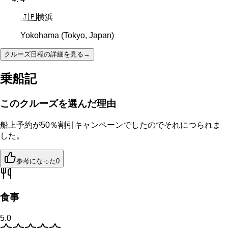
🇯🇵
横浜
Yokohama (Tokyo, Japan)
クルーズ日程の詳細を見る
→
乗船記
このクルーズを選んだ理由
船上予約が50％割引キャンペーンでしたのでそれにつられま
した。
参考になった
0
食事
5.0