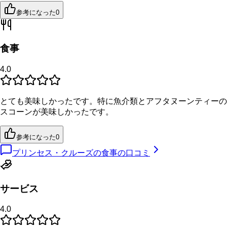
参考になった
0
食事
4.0
とても美味しかったです。特に魚介類とアフタヌーンティーの
スコーンが美味しかったです。
参考になった
0
プリンセス・クルーズの食事の口コミ
サービス
4.0