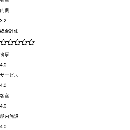
内側
3.2
総合評価
食事
4.0
サービス
4.0
客室
4.0
船内施設
4.0