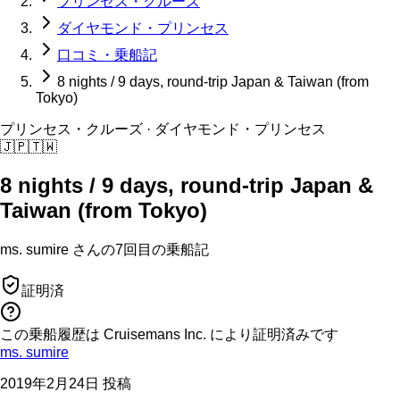
プリンセス・クルーズ
ダイヤモンド・プリンセス
口コミ・乗船記
8 nights / 9 days, round-trip Japan & Taiwan (from
Tokyo)
プリンセス・クルーズ
· ダイヤモンド・プリンセス
🇯🇵
🇹🇼
8 nights / 9 days, round-trip Japan &
Taiwan (from Tokyo)
ms. sumire
さんの
7回目の
乗船記
証明済
この乗船履歴は Cruisemans Inc. により証明済みです
ms. sumire
2019年2月24日 投稿