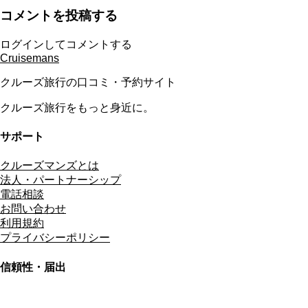
コメントを投稿する
ログインしてコメントする
Cruisemans
クルーズ旅行の口コミ・予約サイト
クルーズ旅行をもっと身近に。
サポート
クルーズマンズとは
法人・パートナーシップ
電話相談
お問い合わせ
利用規約
プライバシーポリシー
信頼性・届出