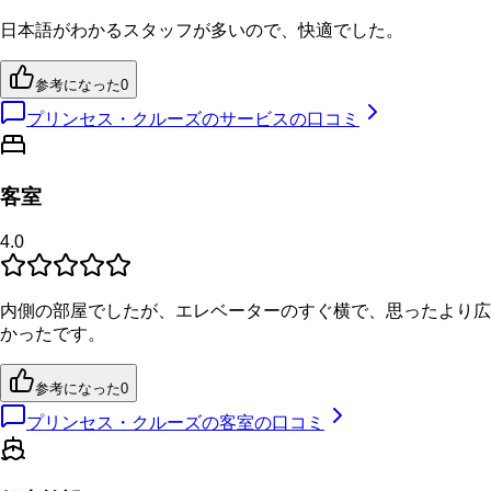
日本語がわかるスタッフが多いので、快適でした。
参考になった
0
プリンセス・クルーズのサービスの口コミ
客室
4.0
内側の部屋でしたが、エレベーターのすぐ横で、思ったより広
かったです。
参考になった
0
プリンセス・クルーズの客室の口コミ