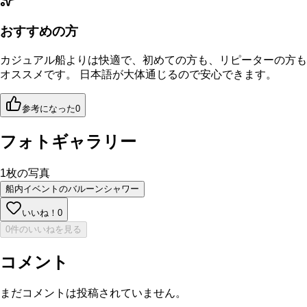
おすすめの方
カジュアル船よりは快適で、初めての方も、リピーターの方も
オススメです。 日本語が大体通じるので安心できます。
参考になった
0
フォトギャラリー
1
枚の写真
船内イベントのバルーンシャワー
いいね！
0
0件のいいねを見る
コメント
まだコメントは投稿されていません。