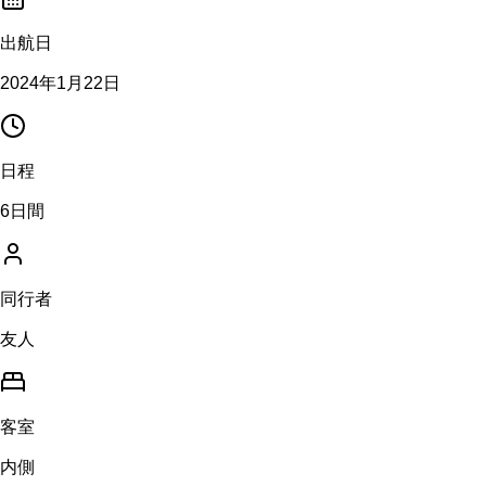
出航日
2024年1月22日
日程
6日間
同行者
友人
客室
内側