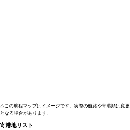
⚠️
この航程マップはイメージです。実際の航路や寄港順は変更
となる場合があります。
寄港地リスト