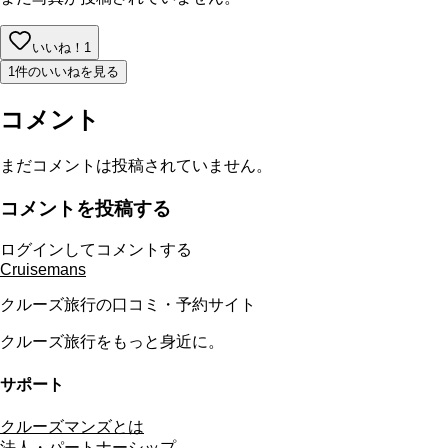
いいね！
1
1件のいいねを見る
コメント
まだコメントは投稿されていません。
コメントを投稿する
ログインしてコメントする
Cruisemans
クルーズ旅行の口コミ・予約サイト
クルーズ旅行をもっと身近に。
サポート
クルーズマンズとは
法人・パートナーシップ