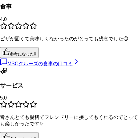
食事
4.0
ピザが固くて美味しくなかったのがとっても残念でした😥
参考になった
0
MSCクルーズの食事の口コミ
サービス
5.0
皆さんとても親切でフレンドリーに接してもくれるのでとって
も楽しかったです✨