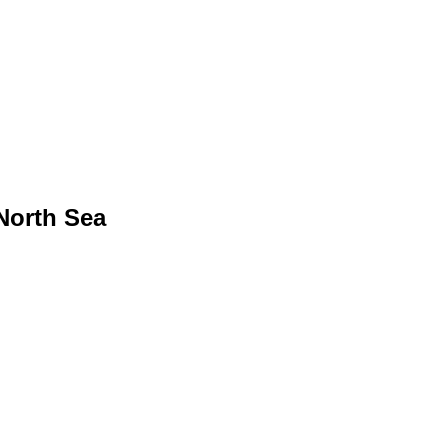
 North Sea