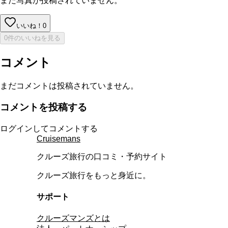
まだ写真が投稿されていません。
いいね！
0
0件のいいねを見る
コメント
まだコメントは投稿されていません。
コメントを投稿する
ログインしてコメントする
Cruisemans
クルーズ旅行の口コミ・予約サイト
クルーズ旅行をもっと身近に。
サポート
クルーズマンズとは