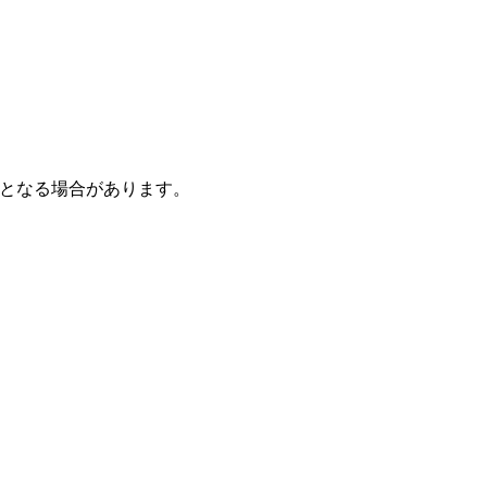
となる場合があります。