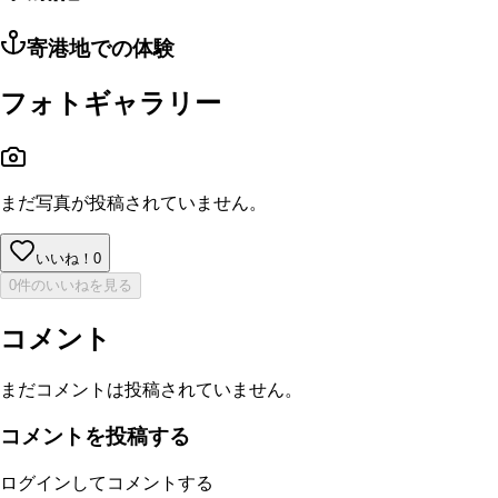
寄港地での体験
フォトギャラリー
まだ写真が投稿されていません。
いいね！
0
0件のいいねを見る
コメント
まだコメントは投稿されていません。
コメントを投稿する
ログインしてコメントする