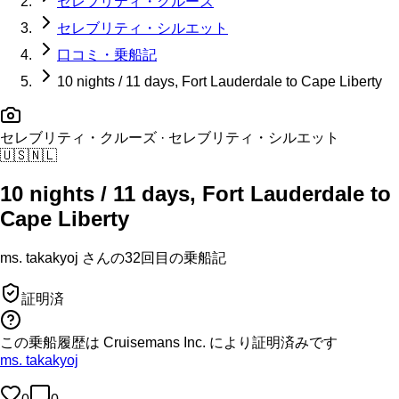
セレブリティ・クルーズ
セレブリティ・シルエット
口コミ・乗船記
10 nights / 11 days, Fort Lauderdale to Cape Liberty
セレブリティ・クルーズ
· セレブリティ・シルエット
🇺🇸
🇳🇱
10 nights / 11 days, Fort Lauderdale to
Cape Liberty
ms. takakyoj
さんの
32回目の
乗船記
証明済
この乗船履歴は Cruisemans Inc. により証明済みです
ms. takakyoj