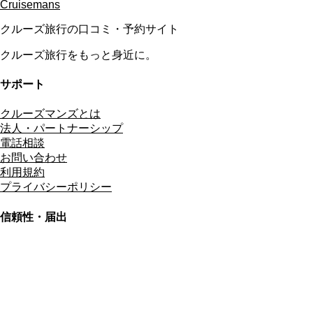
Cruisemans
クルーズ旅行の口コミ・予約サイト
クルーズ旅行をもっと身近に。
サポート
クルーズマンズとは
法人・パートナーシップ
電話相談
お問い合わせ
利用規約
プライバシーポリシー
信頼性・届出
総合旅行業務取扱管理者
資格保有