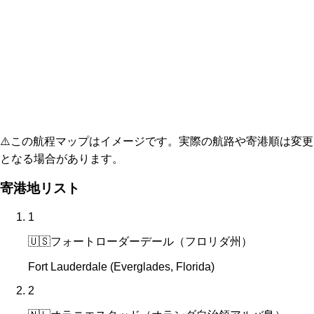
⚠️
この航程マップはイメージです。実際の航路や寄港順は変更
となる場合があります。
寄港地リスト
1
🇺🇸
フォートローダーデール（フロリダ州）
Fort Lauderdale (Everglades, Florida)
2