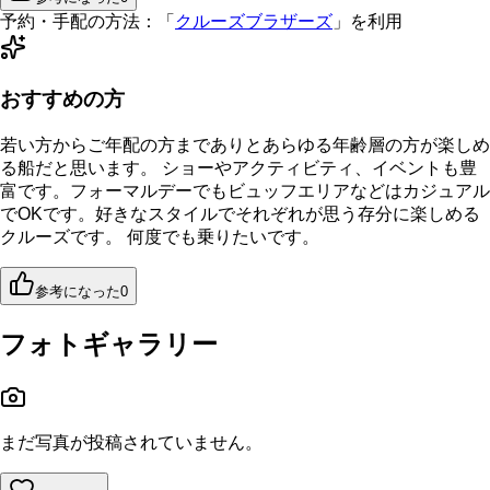
予約・手配の方法：
「
クルーズブラザーズ
」を利用
おすすめの方
若い方からご年配の方までありとあらゆる年齢層の方が楽しめ
る船だと思います。 ショーやアクティビティ、イベントも豊
富です。フォーマルデーでもビュッフエリアなどはカジュアル
でOKです。好きなスタイルでそれぞれが思う存分に楽しめる
クルーズです。 何度でも乗りたいです。
参考になった
0
フォトギャラリー
まだ写真が投稿されていません。