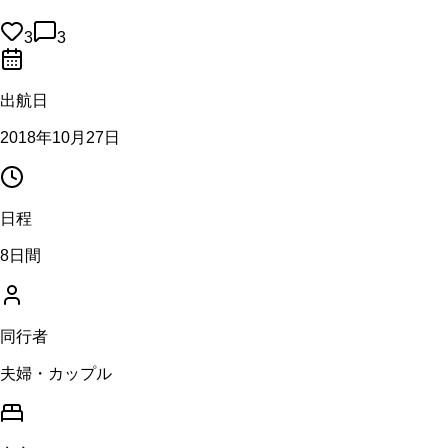
3
3
出航日
2018年10月27日
日程
8日間
同行者
夫婦・カップル