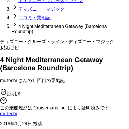
ディズニー・クルーズ・ライン
ディズニー・マジック
口コミ・乗船記
4 Night Mediterranean Getaway (Barcelona
Roundtrip)
ディズニー・クルーズ・ライン
· ディズニー・マジック
🇪🇸
🇫🇷
4 Night Mediterranean Getaway
(Barcelona Roundtrip)
mr. techi
さんの
11回目の
乗船記
証明済
この乗船履歴は Cruisemans Inc. により証明済みです
mr. techi
2019年1月24日 投稿