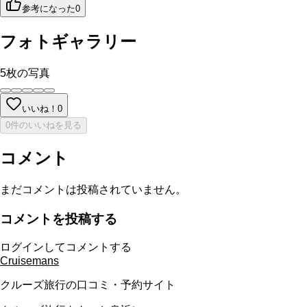
参考になった
0
フォトギャラリー
5
枚の写真
いいね！
0
0件のいいねを見る
コメント
まだコメントは投稿されていません。
コメントを投稿する
ログインしてコメントする
Cruisemans
クルーズ旅行の口コミ・予約サイト