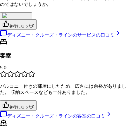
のではないでしょうか。
参考になった
0
ディズニー・クルーズ・ラインのサービスの口コミ
客室
5.0
バルコニー付きの部屋にしたため、広さには余裕がありまし
た。 収納スペースなども十分ありました。
参考になった
0
ディズニー・クルーズ・ラインの客室の口コミ