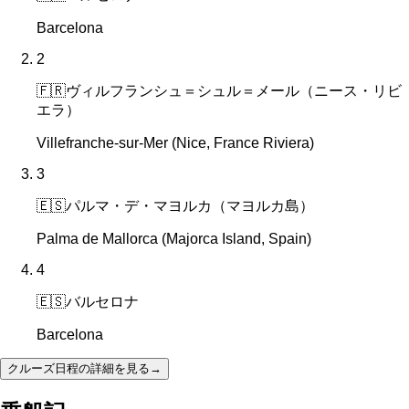
Barcelona
2
🇫🇷
ヴィルフランシュ＝シュル＝メール（ニース・リビ
エラ）
Villefranche-sur-Mer (Nice, France Riviera)
3
🇪🇸
パルマ・デ・マヨルカ（マヨルカ島）
Palma de Mallorca (Majorca Island, Spain)
4
🇪🇸
バルセロナ
Barcelona
クルーズ日程の詳細を見る
→