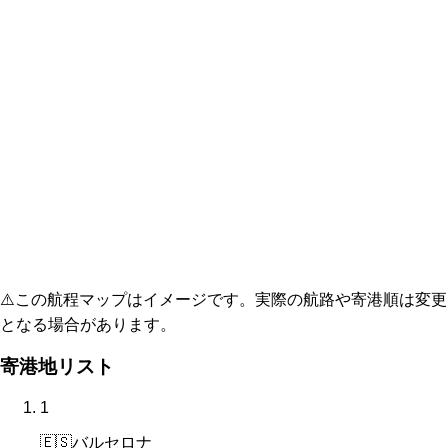
⚠️
この航程マップはイメージです。実際の航路や寄港順は変更
となる場合があります。
寄港地リスト
1
🇪🇸
バルセロナ