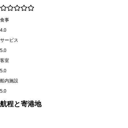
食事
4.0
サービス
5.0
客室
5.0
船内施設
5.0
航程と寄港地