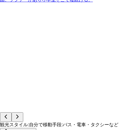
観光スタイル
:
自分で
移動手段
:
バス・電車・タクシーなど