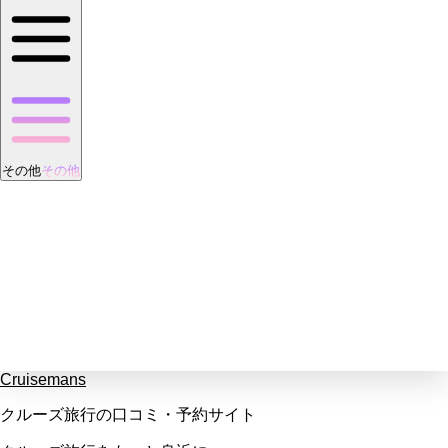
その他
その他
Cruisemans
クルーズ旅行の口コミ・予約サイト