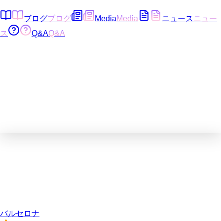
ブログ
ブログ
Media
Media
ニュース
ニュー
ス
Q&A
Q&A
バルセロナ