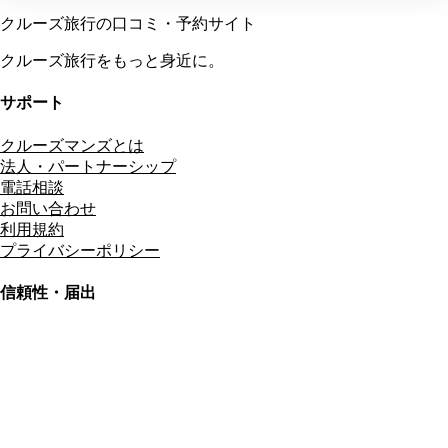
クルーズ旅行の口コミ・予約サイト
クルーズ旅行をもっと身近に。
サポート
クルーズマンズとは
法人・パートナーシップ
電話相談
お問い合わせ
利用規約
プライバシーポリシー
信頼性・届出
総合旅行業務取扱管理者
資格保有