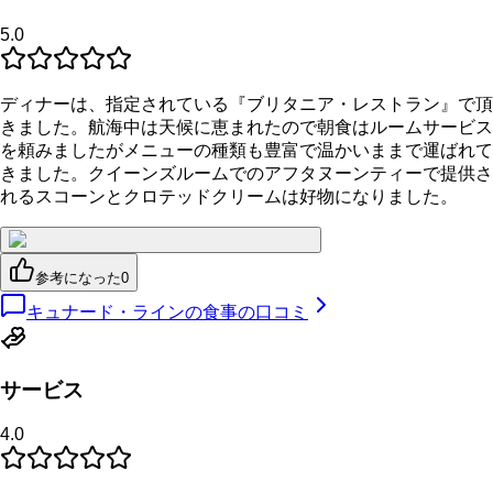
5.0
ディナーは、指定されている『ブリタニア・レストラン』で頂
きました。航海中は天候に恵まれたので朝食はルームサービス
を頼みましたがメニューの種類も豊富で温かいままで運ばれて
きました。クイーンズルームでのアフタヌーンティーで提供さ
れるスコーンとクロテッドクリームは好物になりました。
参考になった
0
キュナード・ラインの食事の口コミ
サービス
4.0