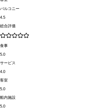
バルコニー
4.5
総合評価
食事
5.0
サービス
4.0
客室
5.0
船内施設
5.0