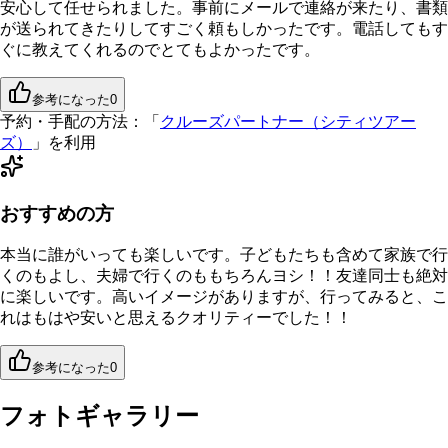
安心して任せられました。事前にメールで連絡が来たり、書類
が送られてきたりしてすごく頼もしかったです。電話してもす
ぐに教えてくれるのでとてもよかったです。
参考になった
0
予約・手配の方法：
「
クルーズパートナー（シティツアー
ズ）
」を利用
おすすめの方
本当に誰がいっても楽しいです。子どもたちも含めて家族で行
くのもよし、夫婦で行くのももちろんヨシ！！友達同士も絶対
に楽しいです。高いイメージがありますが、行ってみると、こ
れはもはや安いと思えるクオリティーでした！！
参考になった
0
フォトギャラリー