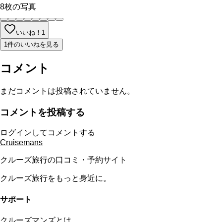
8
枚の写真
いいね！
1
1件のいいねを見る
コメント
まだコメントは投稿されていません。
コメントを投稿する
ログインしてコメントする
Cruisemans
クルーズ旅行の口コミ・予約サイト
クルーズ旅行をもっと身近に。
サポート
クルーズマンズとは