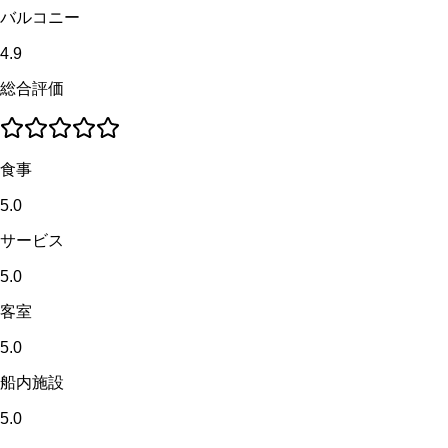
バルコニー
4.9
総合評価
食事
5.0
サービス
5.0
客室
5.0
船内施設
5.0