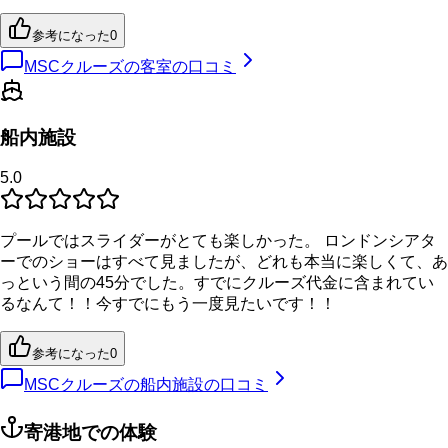
参考になった
0
MSCクルーズの客室の口コミ
船内施設
5.0
プールではスライダーがとても楽しかった。 ロンドンシアタ
ーでのショーはすべて見ましたが、どれも本当に楽しくて、あ
っという間の45分でした。すでにクルーズ代金に含まれてい
るなんて！！今すでにもう一度見たいです！！
参考になった
0
MSCクルーズの船内施設の口コミ
寄港地での体験