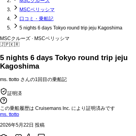
MSCクルーズ
MSCベリッシマ
口コミ・乗船記
5 nights 6 days Tokyo round trip jeju Kagoshima
MSCクルーズ
· MSCベリッシマ
🇯🇵
🇰🇷
5 nights 6 days Tokyo round trip jeju
Kagoshima
ms. ttotto
さんの
1回目の
乗船記
証明済
この乗船履歴は Cruisemans Inc. により証明済みです
ms. ttotto
2026年5月22日 投稿