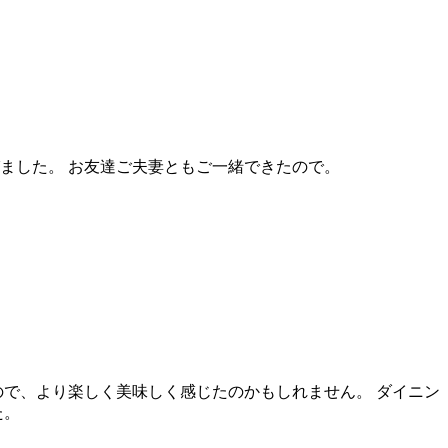
ました。 お友達ご夫妻ともご一緒できたので。
で、より楽しく美味しく感じたのかもしれません。 ダイニン
た。