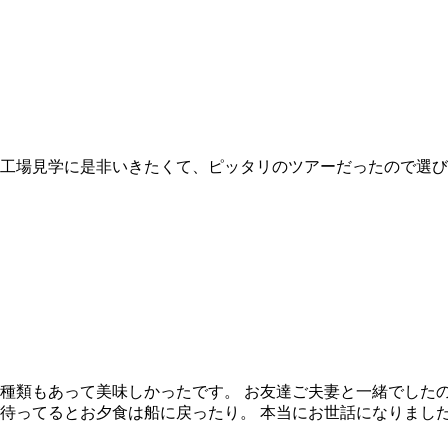
工場見学に是非いきたくて、ピッタリのツアーだったので選び
種類もあって美味しかったです。 お友達ご夫妻と一緒でしたの
待ってるとお夕食は船に戻ったり。 本当にお世話になりまし