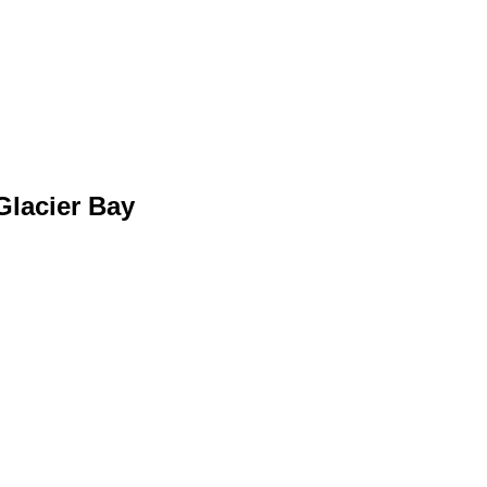
Glacier Bay