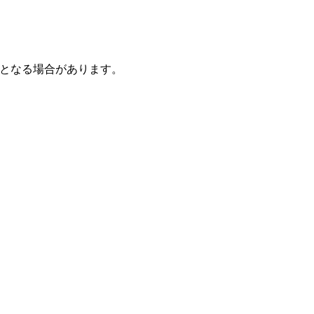
となる場合があります。