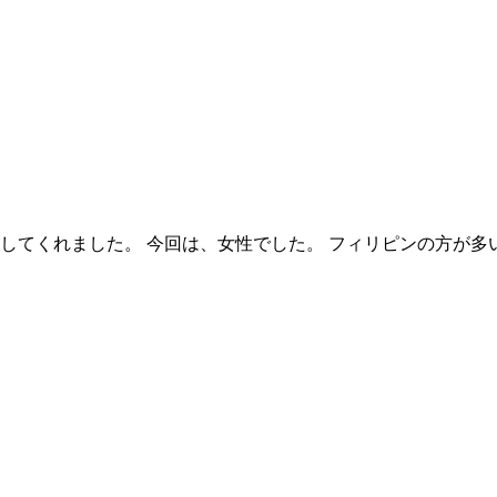
してくれました。 今回は、女性でした。 フィリピンの方が多