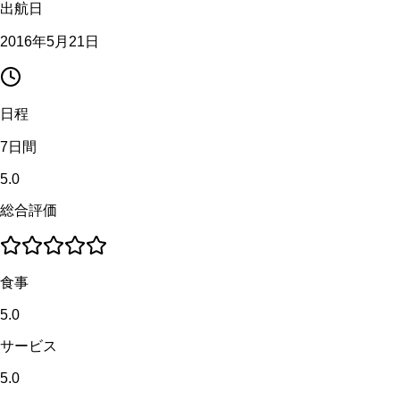
出航日
2016年5月21日
日程
7日間
5.0
総合評価
食事
5.0
サービス
5.0