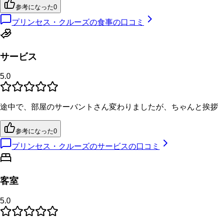
参考になった
0
プリンセス・クルーズの食事の口コミ
サービス
5.0
途中で、部屋のサーバントさん変わりましたが、ちゃんと挨拶
参考になった
0
プリンセス・クルーズのサービスの口コミ
客室
5.0