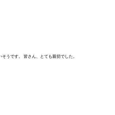
いそうです。 皆さん、とても親切でした。