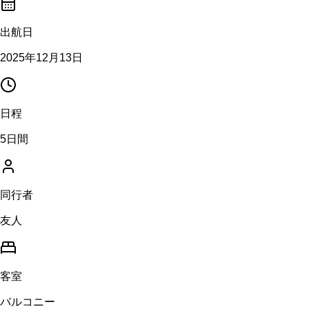
出航日
2025年12月13日
日程
5日間
同行者
友人
客室
バルコニー