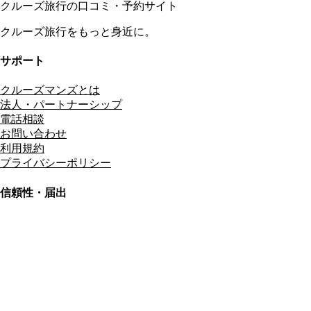
クルーズ旅行の口コミ・予約サイト
クルーズ旅行をもっと身近に。
サポート
クルーズマンズとは
法人・パートナーシップ
電話相談
お問い合わせ
利用規約
プライバシーポリシー
信頼性・届出
総合旅行業務取扱管理者
資格保有