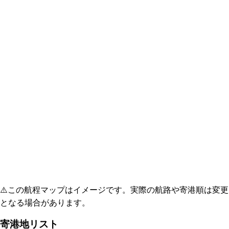
⚠️
この航程マップはイメージです。実際の航路や寄港順は変更
となる場合があります。
寄港地リスト