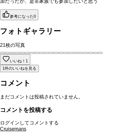
加だったが、是非家族でも参加したいと思う
参考になった
0
フォトギャラリー
21
枚の写真
いいね！
1
1件のいいねを見る
コメント
まだコメントは投稿されていません。
コメントを投稿する
ログインしてコメントする
Cruisemans