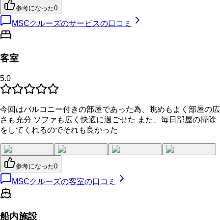
参考になった
0
MSCクルーズのサービスの口コミ
客室
5.0
今回はバルコニー付きの部屋であった為、眺めもよく部屋の広
さも充分 ソファも広く快適に過ごせた また、毎日部屋の掃除
をしてくれるのでそれも良かった
参考になった
0
MSCクルーズの客室の口コミ
船内施設