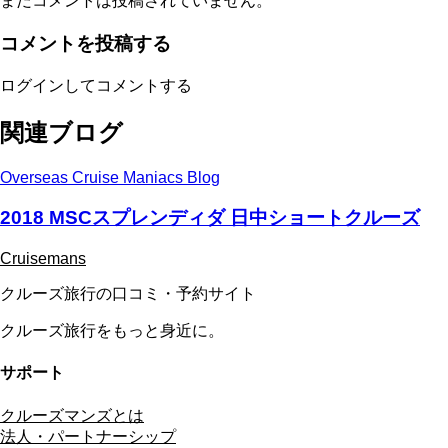
まだコメントは投稿されていません。
コメントを投稿する
ログインしてコメントする
関連ブログ
Overseas Cruise Maniacs Blog
2018 MSCスプレンディダ 日中ショートクルーズ
Cruisemans
クルーズ旅行の口コミ・予約サイト
クルーズ旅行をもっと身近に。
サポート
クルーズマンズとは
法人・パートナーシップ