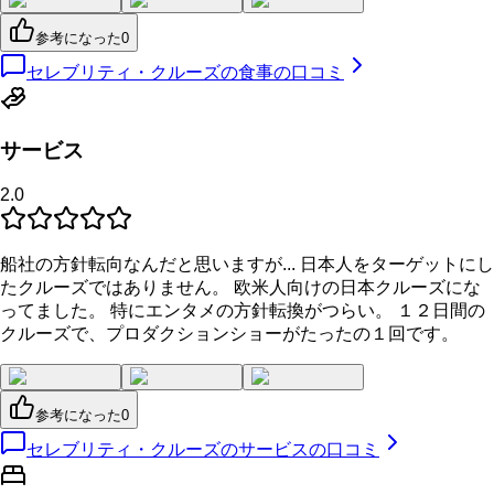
参考になった
0
セレブリティ・クルーズの食事の口コミ
サービス
2.0
船社の方針転向なんだと思いますが... 日本人をターゲットにし
たクルーズではありません。 欧米人向けの日本クルーズにな
ってました。 特にエンタメの方針転換がつらい。 １２日間の
クルーズで、プロダクションショーがたったの１回です。
参考になった
0
セレブリティ・クルーズのサービスの口コミ