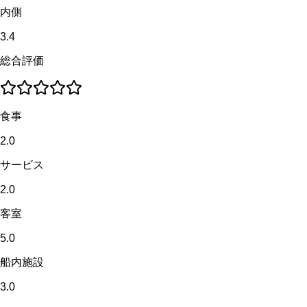
内側
3.4
総合評価
食事
2.0
サービス
2.0
客室
5.0
船内施設
3.0