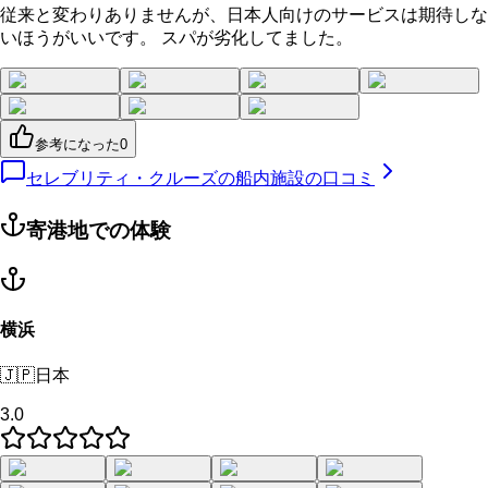
従来と変わりありませんが、日本人向けのサービスは期待しな
いほうがいいです。 スパが劣化してました。
参考になった
0
セレブリティ・クルーズの船内施設の口コミ
寄港地での体験
横浜
🇯🇵
日本
3.0