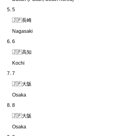
5
🇯🇵
長崎
Nagasaki
6
🇯🇵
高知
Kochi
7
🇯🇵
大阪
Osaka
8
🇯🇵
大阪
Osaka