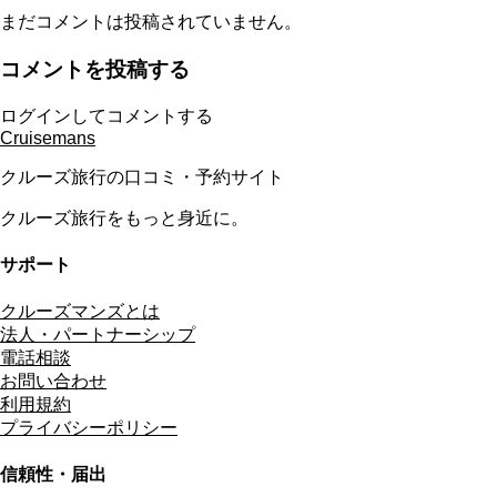
まだコメントは投稿されていません。
コメントを投稿する
ログインしてコメントする
Cruisemans
クルーズ旅行の口コミ・予約サイト
クルーズ旅行をもっと身近に。
サポート
クルーズマンズとは
法人・パートナーシップ
電話相談
お問い合わせ
利用規約
プライバシーポリシー
信頼性・届出