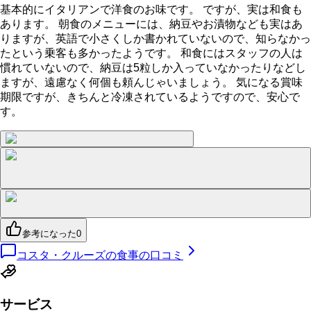
基本的にイタリアンで洋食のお味です。 ですが、実は和食も
あります。 朝食のメニューには、納豆やお漬物なども実はあ
りますが、英語で小さくしか書かれていないので、知らなかっ
たという乗客も多かったようです。 和食にはスタッフの人は
慣れていないので、納豆は5粒しか入っていなかったりなどし
ますが、遠慮なく何個も頼んじゃいましょう。 気になる賞味
期限ですが、きちんと冷凍されているようですので、安心で
す。
参考になった
0
コスタ・クルーズの食事の口コミ
サービス