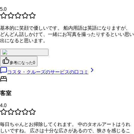
5.0
基本的に笑顔で優しいです。 船内用語は英語になりますが、
どんどん話しかけて、一緒にお写真を撮ったりするといい思い
出になると思います。
参考になった
0
コスタ・クルーズのサービスの口コミ
客室
4.0
毎日ちゃんとお掃除してくれます。 中のタオルアートはうれ
しいですね。 広さは十分な広さがあるので、狭さを感じるこ