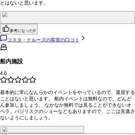
とはないと思います。
参考になった
0
コスタ・クルーズの客室の口コミ
船内施設
4.0
基本的に常になんらかのイベントをやっているので、退屈する
ことはないと思います。 船内イベントは無料なので、どんど
ん参加しましょう。 なかなか無料では見ることができないオ
ペラ、バジリスクのショーなどもありますので、ここは見逃さ
ないようにしましょう。