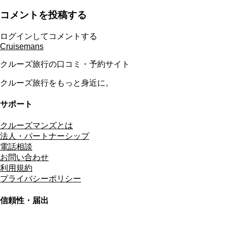
コメントを投稿する
ログインしてコメントする
Cruisemans
クルーズ旅行の口コミ・予約サイト
クルーズ旅行をもっと身近に。
サポート
クルーズマンズとは
法人・パートナーシップ
電話相談
お問い合わせ
利用規約
プライバシーポリシー
信頼性・届出