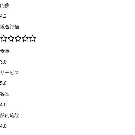
内側
4.2
総合評価
食事
3.0
サービス
5.0
客室
4.0
船内施設
4.0