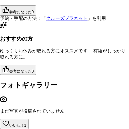
参考になった
0
予約・手配の方法：
「
クルーズプラネット
」を利用
おすすめの方
ゆっくりお休みが取れる方にオススメです。 有給がしっかり
取れる方に。
参考になった
0
フォトギャラリー
まだ写真が投稿されていません。
いいね！
1