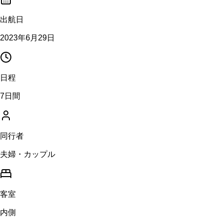
出航日
2023年6月29日
日程
7日間
同行者
夫婦・カップル
客室
内側