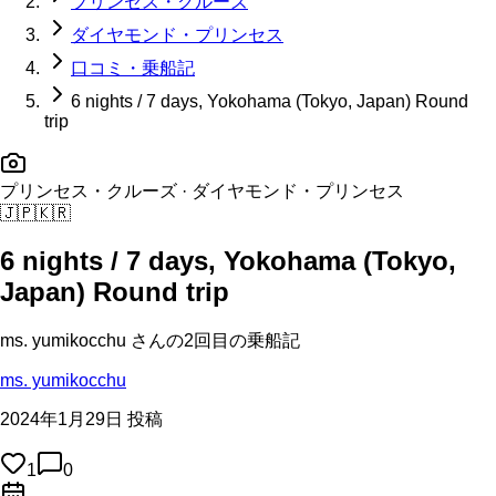
プリンセス・クルーズ
ダイヤモンド・プリンセス
口コミ・乗船記
6 nights / 7 days, Yokohama (Tokyo, Japan) Round
trip
プリンセス・クルーズ
· ダイヤモンド・プリンセス
🇯🇵
🇰🇷
6 nights / 7 days, Yokohama (Tokyo,
Japan) Round trip
ms. yumikocchu
さんの
2回目の
乗船記
ms. yumikocchu
2024年1月29日 投稿
1
0