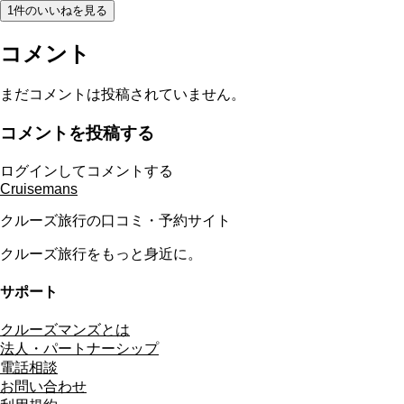
1件のいいねを見る
コメント
まだコメントは投稿されていません。
コメントを投稿する
ログインしてコメントする
Cruisemans
クルーズ旅行の口コミ・予約サイト
クルーズ旅行をもっと身近に。
サポート
クルーズマンズとは
法人・パートナーシップ
電話相談
お問い合わせ