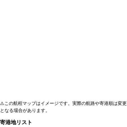
⚠️
この航程マップはイメージです。実際の航路や寄港順は変更
となる場合があります。
寄港地リスト