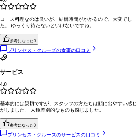
コース料理なのは良いが、結構時間がかかるので、大変でし
た。 ゆっくり待たないといけないですね。
参考になった
0
プリンセス・クルーズの食事の口コミ
サービス
4.0
基本的には親切ですが、スタッフの方たちは顔に出やすい感じ
がしました。 人種差別的なものも感じました。
参考になった
0
プリンセス・クルーズのサービスの口コミ