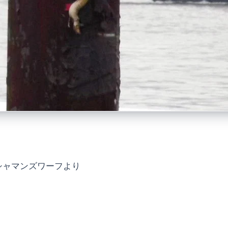
シャマンズワーフより