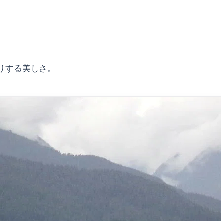
りする美しさ。