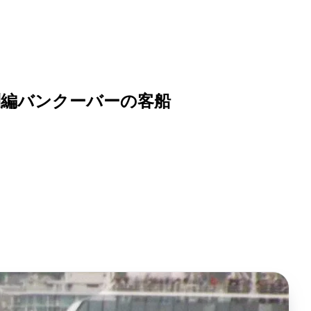
特別編バンクーバーの客船