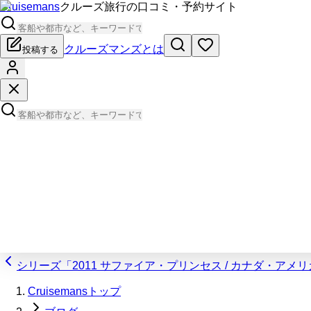
Cruisemans
クルーズ旅行の口コミ・予約サイト
クルーズマンズとは
投稿する
シリーズ「2011 サファイア・プリンセス / カナダ・アメ
Cruisemansトップ