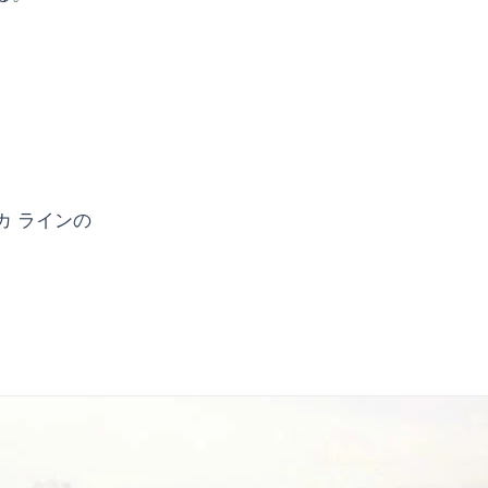
カ ラインの