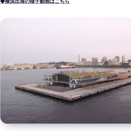
◆横浜出港の様子動画はこちら