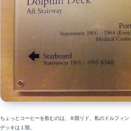
ちょっとコーヒーを飲むのは、８階リド、私のドルフィン
デッキは１階。