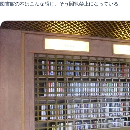
図書館の本はこんな感じ、そう閲覧禁止になっている。