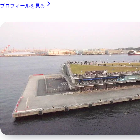
プロフィールを見る