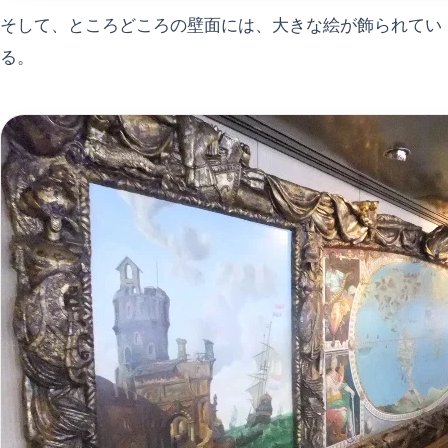
そして、ところどころの壁面には、大きな絵が飾られてい
る。