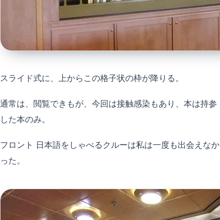
スライド式に、上からこの格子状の枠が降りる。
通常は、閲覧できもが、今回は接触感染もあり、本は持参
した本のみ。
フロント 日本語をしゃべるクルーは私は一度も出会えなか
った。