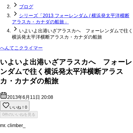
ブログ
シリーズ「2013 フォーレンダム / 横浜発太平洋横断
アラスカ・カナダの船旅」
いよいよ出港いざアラスカへ フォーレンダムで往く
横浜発太平洋横断アラスカ・カナダの船旅
へんてこクライマー
いよいよ出港いざアラスカへ フォーレ
ンダムで往く横浜発太平洋横断アラス
カ・カナダの船旅
2013年6月11日 20:08
いいね！
0
0件のいいねを見る
mr. climber_