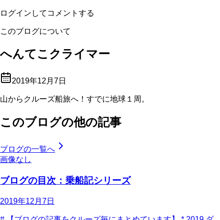
ログインしてコメントする
このブログについて
へんてこクライマー
2019年12月7日
山からクルーズ船旅へ！すでに地球１周。
このブログの他の記事
ブログの一覧へ
画像なし
ブログの目次：乗船記シリーズ
2019年12月7日
# 【ブログの記事をクルーズ毎にまとめています】 * 2019 ダ