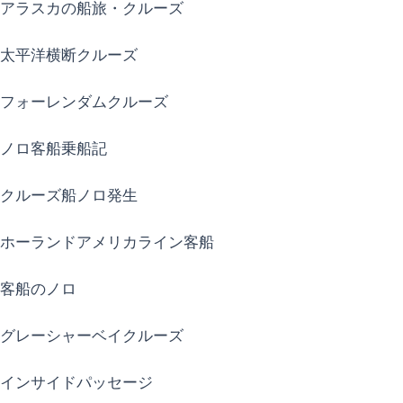
アラスカの船旅・クルーズ
太平洋横断クルーズ
フォーレンダムクルーズ
ノロ客船乗船記
クルーズ船ノロ発生
ホーランドアメリカライン客船
客船のノロ
グレーシャーベイクルーズ
インサイドパッセージ