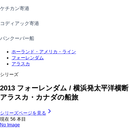
ケチカン寄港
コディアック寄港
バンクーバー船
ホーランド・アメリカ・ライン
フォーレンダム
アラスカ
シリーズ
2013 フォーレンダム / 横浜発太平洋横断
アラスカ・カナダの船旅
シリーズページを見る
現在
56
本目
No Image