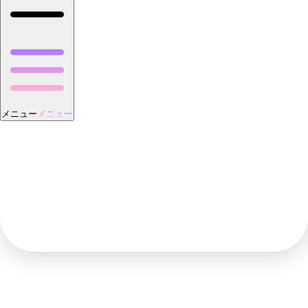
メニュー
メニュー