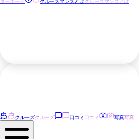
ダーボード
クルーズマンズとは
クルーズマンズとは
クルーズ
クルーズ
口コミ
口コミ
写真
写真