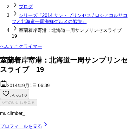
ブログ
シリーズ「2014 サン・プリンセス / ロシアコルサコ
フと北海道一周海鮮グルメの船旅」
室蘭着岸寄港：北海道一周サンプリンセスライブ
19
へんてこクライマー
室蘭着岸寄港：北海道一周サンプリンセ
スライブ 19
2014年9月1日 06:39
いいね！
0
0件のいいねを見る
mr. climber_
プロフィールを見る