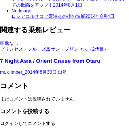
ての欺瞞をアップ！
2014年8月1日
No Image
ロシアコルサコフ寄港その後の進展
2014年8月4日
関連する乗船レビュー
画像なし
プリンセス・クルーズ
🚢
サン・プリンセス（2代目）
7 Night Asia / Orient Cruise from Otaru
mr. climber_
2014年8月30日
出航
コメント
まだコメントは投稿されていません。
コメントを投稿する
ログインしてコメントする