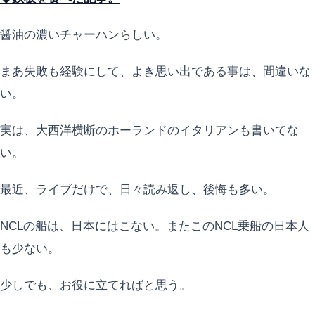
醤油の濃いチャーハンらしい。
まあ失敗も経験にして、よき思い出である事は、間違いな
い。
実は、大西洋横断のホーランドのイタリアンも書いてな
い。
最近、ライブだけで、日々読み返し、後悔も多い。
NCLの船は、日本にはこない。またこのNCL乗船の日本人
も少ない。
少しでも、お役に立てればと思う。