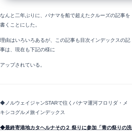
なんと二年ぶりに、パナマを船で超えたクルーズの記事を
書くことにした。
理由はいろいろあるが、この記事も目次インデックスの記
事は、現在も下記の様に
アップされている。
◆ノルウェイジャンSTARで往くパナマ運河フロリダ・メ
キシコグルメ旅インデックス
◆最終寄港地カタヘルナその２ 祭りに参加「青の祭りの洗