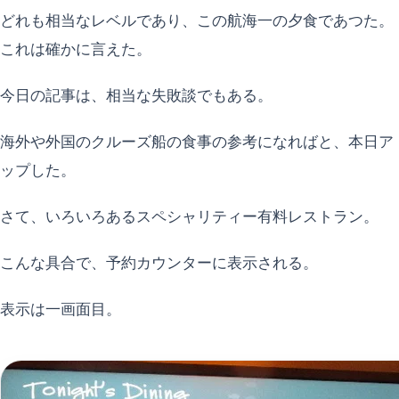
どれも相当なレベルであり、この航海一の夕食であつた。
これは確かに言えた。
今日の記事は、相当な失敗談でもある。
海外や外国のクルーズ船の食事の参考になればと、本日ア
ップした。
さて、いろいろあるスペシャリティー有料レストラン。
こんな具合で、予約カウンターに表示される。
表示は一画面目。