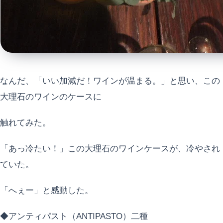
なんだ、「いい加減だ！ワインが温まる。」と思い、この
大理石のワインのケースに
触れてみた。
「あっ冷たい！」この大理石のワインケースが、冷やされ
ていた。
「へぇー」と感動した。
◆アンティパスト（ANTIPASTO）二種