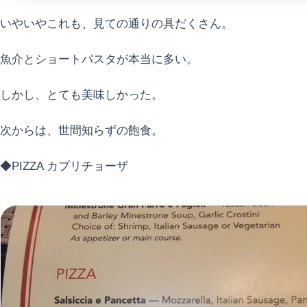
いやいやこれも、見ての通りの具だくさん。
魚介とショートパスタが本当に多い。
しかし、とても美味しかった。
次からは、世間知らずの飽食。
◆PIZZA カプリチョーザ