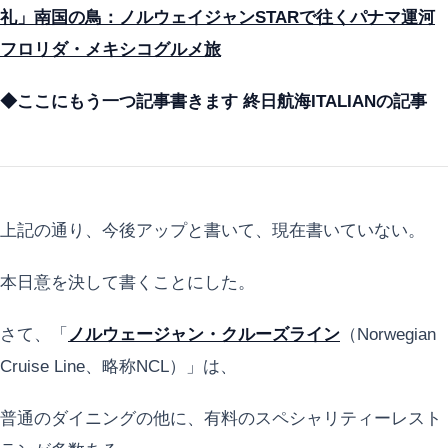
礼」南国の鳥：ノルウェイジャンSTARで往くパナマ運河
フロリダ・メキシコグルメ旅
◆ここにもう一つ記事書きます 終日航海ITALIANの記事
上記の通り、今後アップと書いて、現在書いていない。
本日意を決して書くことにした。
さて、「
ノルウェージャン・クルーズライン
（Norwegian
Cruise Line、略称NCL）」は、
普通のダイニングの他に、有料のスペシャリティーレスト