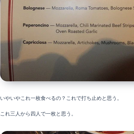
いやいやこれ一枚食べるの？これで打ち止めと思う。
これ三人から四人で一枚と思う。