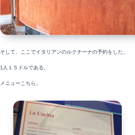
そして、ここでイタリアンのルクチーナの予約をした。
1人１５ドルである。
メニューこちら。