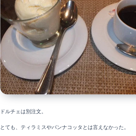
ドルチェは別注文。
とても、ティラミスやパンナコッタとは言えなかった。