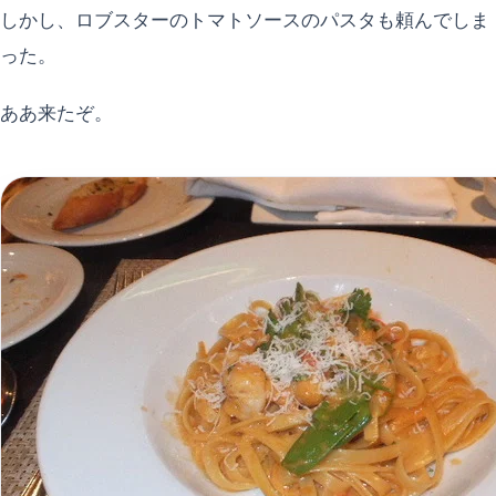
しかし、ロブスターのトマトソースのパスタも頼んでしま
った。
ああ来たぞ。