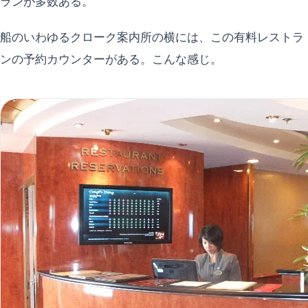
ランが多数ある。
船のいわゆるクローク案内所の横には、この有料レストラ
ンの予約カウンターがある。こんな感じ。