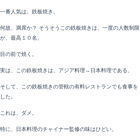
一番人気は、鉄板焼き。
何故、満席か？ そうそうこの鉄板焼きは、一度の人数制限
が、最高１０名。
目の前で焼く。
実は、この鉄板焼きは、アジア料理→日本料理である。
そして、この鉄板焼きの管轄の有料レストランでも食事を
した。
これは、ダメ。
特に、日本料理のチャイナー監修の味はひどい。