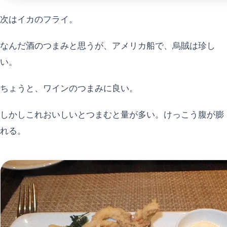
次はイカのフライ。
なんだ酒のつまみと思うが、アメリカ船で、烏賊は珍し
い。
ちょうと、ワインのつまみに良い。
しかしこれおいしいとつまむと量が多い。けっこう腹が膨
れる。