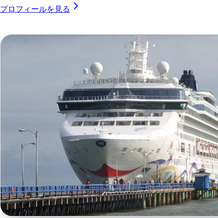
プロフィールを見る