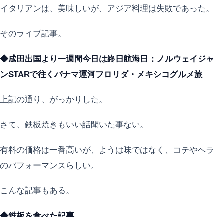
イタリアンは、美味しいが、アジア料理は失敗であった。
そのライブ記事。
◆成田出国より一週間今日は終日航海日：ノルウェイジャ
ンSTARで往くパナマ運河フロリダ・メキシコグルメ旅
上記の通り、がっかりした。
さて、鉄板焼きもいい話聞いた事ない。
有料の価格は一番高いが、ようは味ではなく、コテやヘラ
のパフォーマンスらしい。
こんな記事もある。
◆鉄板を食べた記事。