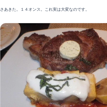
さあきた。１４オンス。これ実は大変なのです。