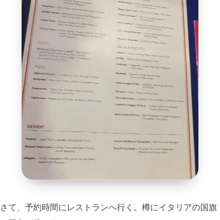
さて、予約時間にレストランへ行く。樽にイタリアの国旗