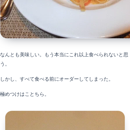
なんとも美味しい。もう本当にこれ以上食べられないと思
う。
しかし、すべて食べる前にオーダーしてしまった。
極めつけはことちら。