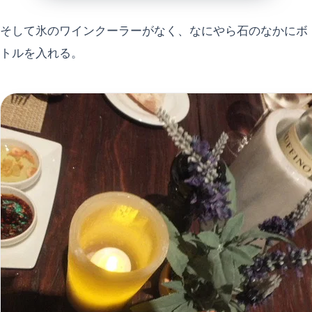
そして氷のワインクーラーがなく、なにやら石のなかにボ
トルを入れる。