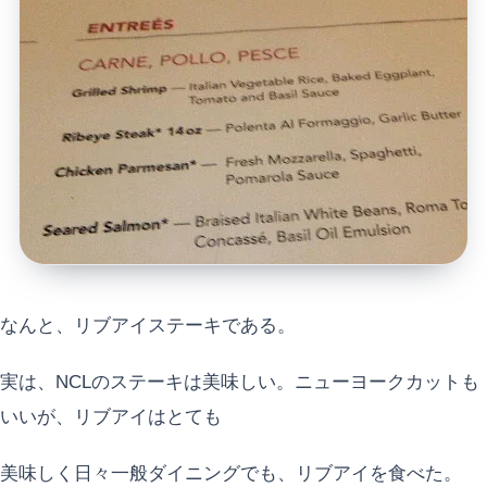
なんと、リブアイステーキである。
実は、NCLのステーキは美味しい。ニューヨークカットも
いいが、リブアイはとても
美味しく日々一般ダイニングでも、リブアイを食べた。