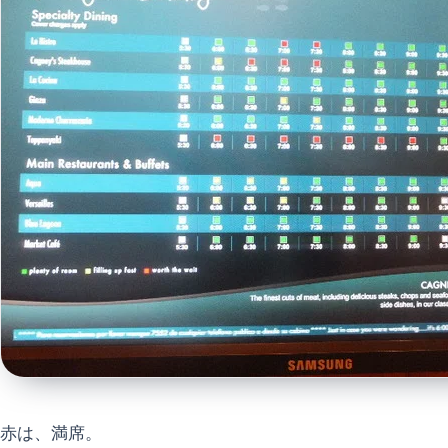
赤は、満席。