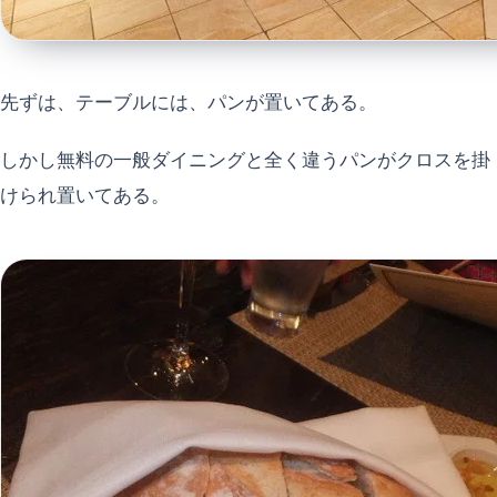
先ずは、テーブルには、パンが置いてある。
しかし無料の一般ダイニングと全く違うパンがクロスを掛
けられ置いてある。