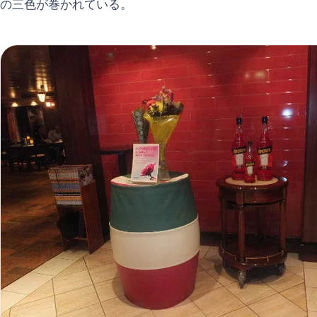
の三色が巻かれている。