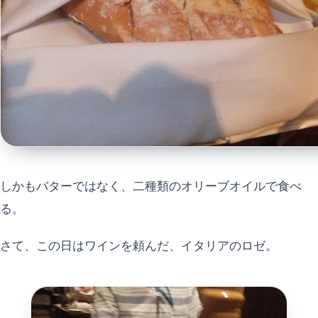
しかもバターではなく、二種類のオリーブオイルで食べ
る。
さて、この日はワインを頼んだ、イタリアのロゼ。