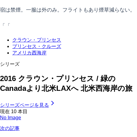
宿は禁煙。一服は外のみ。フライトもあり煙草減らない。
「「
クラウン・プリンセス
プリンセス・クルーズ
アメリカ西海岸
シリーズ
2016 クラウン・プリンセス / 緑の
Canadaより北米LAXへ 北米西海岸の旅
シリーズページを見る
現在
10
本目
No Image
次の記事