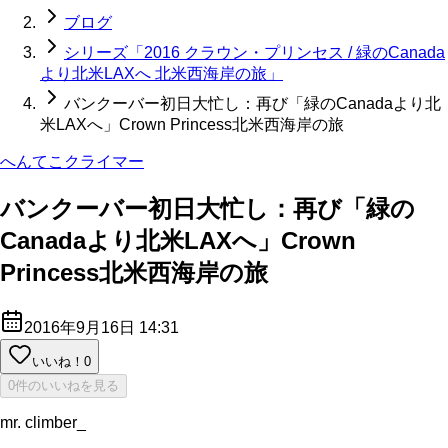
ブログ
シリーズ「2016 クラウン・プリンセス / 緑のCanada
より北米LAXへ 北米西海岸の旅」
バンクーバー初日大忙し：再び「緑のCanadaより北
米LAXへ」Crown Princess北米西海岸の旅
へんてこクライマー
バンクーバー初日大忙し：再び「緑の
Canadaより北米LAXへ」Crown
Princess北米西海岸の旅
2016年9月16日 14:31
いいね！
0
0件のいいねを見る
mr. climber_