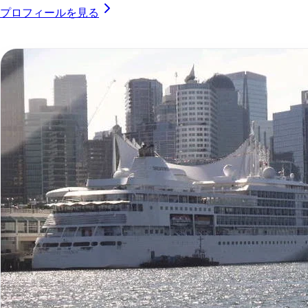
プロフィールを見る