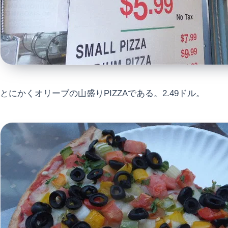
とにかくオリーブの山盛りPIZZAである。2.49ドル。