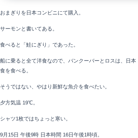
おまぎりを日本コンビニにて購入。
サーモンと書いてある。
食べると「鮭にぎり」であった。
船に乗ると全て洋食なので、バンクーバーとロスは、日本
食を食べる。
そうではない、やはり新鮮な魚介を食べたい。
夕方気温 19℃。
シャツ1枚ではちょっと寒い。
9月15日 午後9時 日本時間 16日午後1時頃。