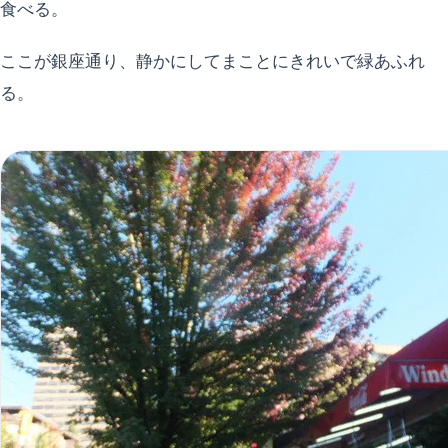
食べる。
ここが銀座通り、静かにしてまことにきれいで緑あふれ
る。