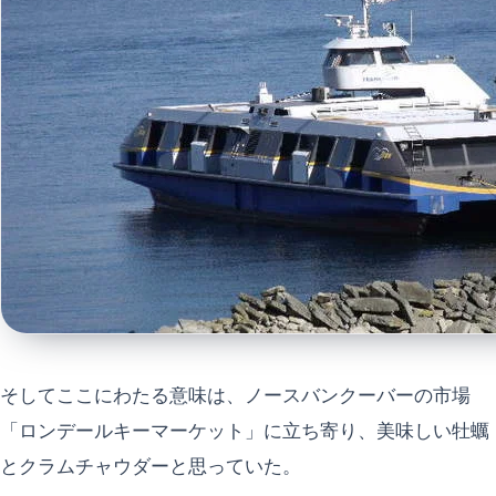
そしてここにわたる意味は、ノースバンクーバーの市場
「ロンデールキーマーケット」に立ち寄り、美味しい牡蠣
とクラムチャウダーと思っていた。