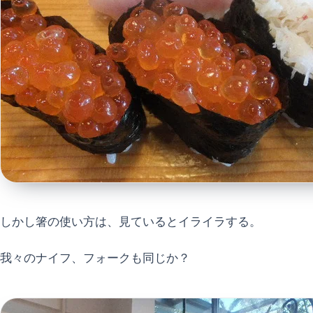
しかし箸の使い方は、見ているとイライラする。
我々のナイフ、フォークも同じか？