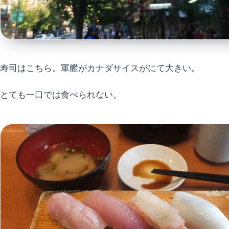
寿司はこちら。軍艦がカナダサイスがにて大きい。
とても一口では食べられない。