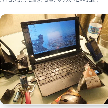
パソコンはここに置き、記事アップのこれから3日間。