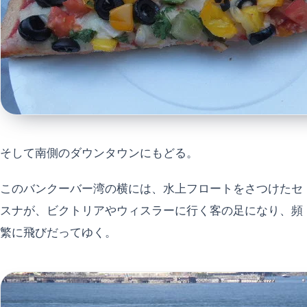
そして南側のダウンタウンにもどる。
このバンクーバー湾の横には、水上フロートをさつけたセ
スナが、ビクトリアやウィスラーに行く客の足になり、頻
繁に飛びだってゆく。