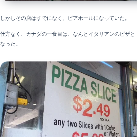
しかしその店はすでになく、ビアホールになっていた。
仕方なく、カナダの一食目は、なんとイタリアンのビザと
なった。