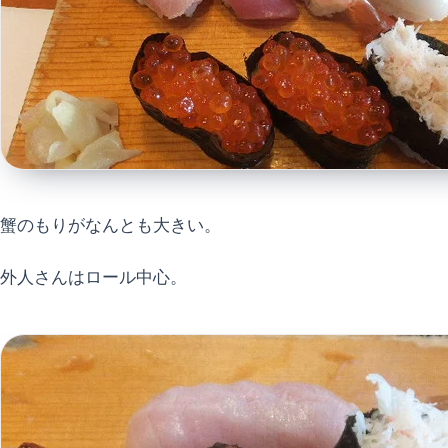
蟹のもりがなんとも大きい。
外人さんはロール中心。