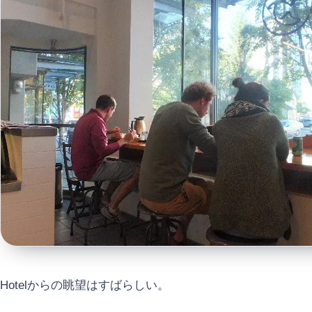
Hotelからの眺望はすばらしい。