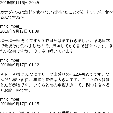
2016年9月16日 20:45
カナダの人は魚卵を食べないと聞いたことがありますが、食べ
るんですね〜
mr. climber_
2016年9月17日 01:09
ぶーぶー様 そうですか？昨日そばまで行きました。まあ日本
で最後そは食べましたので、帰国してから新そば食べます。き
れいな街ですね。 ウミネコ鳴いています。
mr. climber_
2016年9月17日 01:12
ＡＲＩＡ様 こんなにオリーブ山盛りのPIZZA初めてです。な
んだと思います。 軍艦と巻物は大きいです。こちらの人はほ
とんど巻物です。 いくらと蟹の軍艦大きくて、四つも食べる
とお腹一杯です。
mr. climber_
2016年9月17日 01:15