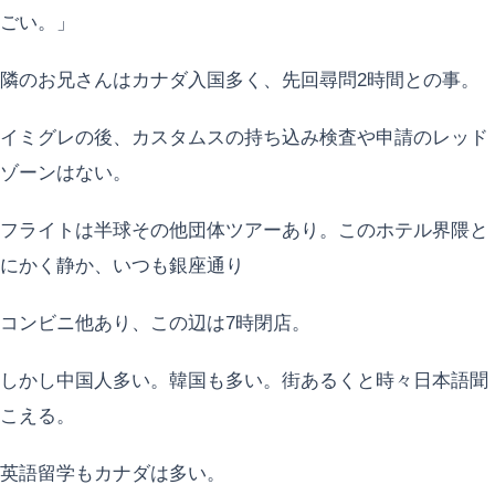
ごい。」
隣のお兄さんはカナダ入国多く、先回尋問2時間との事。
イミグレの後、カスタムスの持ち込み検査や申請のレッド
ゾーンはない。
フライトは半球その他団体ツアーあり。このホテル界隈と
にかく静か、いつも銀座通り
コンビニ他あり、この辺は7時閉店。
しかし中国人多い。韓国も多い。街あるくと時々日本語聞
こえる。
英語留学もカナダは多い。