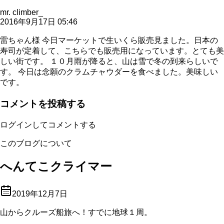
mr. climber_
2016年9月17日 05:46
雷ちゃん様 今日マーケットで生いくら販売見ました。日本の
寿司が定着して、こちらでも販売用になっています。とても美
しい街です。 １０月雨が降ると、山は雪で冬の到来らしいで
す。 今日は念願のクラムチャウダーを食べました。美味しい
です。
コメントを投稿する
ログインしてコメントする
このブログについて
へんてこクライマー
2019年12月7日
山からクルーズ船旅へ！すでに地球１周。