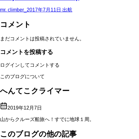
mr. climber_
2017年7月11日
出航
コメント
まだコメントは投稿されていません。
コメントを投稿する
ログインしてコメントする
このブログについて
へんてこクライマー
2019年12月7日
山からクルーズ船旅へ！すでに地球１周。
このブログの他の記事