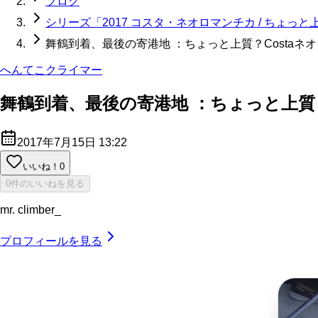
ブログ
シリーズ「2017 コスタ・ネオロマンチカ / ちょっ
舞鶴到着、最後の寄港地 ：ちょっと上質？Costaネ
へんてこクライマー
舞鶴到着、最後の寄港地 ：ちょっと上質？
2017年7月15日 13:22
いいね！
0
0件のいいねを見る
mr. climber_
プロフィールを見る