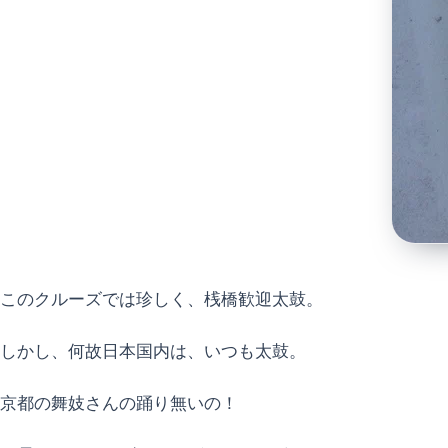
このクルーズでは珍しく、桟橋歓迎太鼓。
しかし、何故日本国内は、いつも太鼓。
京都の舞妓さんの踊り無いの！