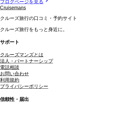
ブログページを見る
Cruisemans
クルーズ旅行の口コミ・予約サイト
クルーズ旅行をもっと身近に。
サポート
クルーズマンズとは
法人・パートナーシップ
電話相談
お問い合わせ
利用規約
プライバシーポリシー
信頼性・届出
総合旅行業務取扱管理者
資格保有