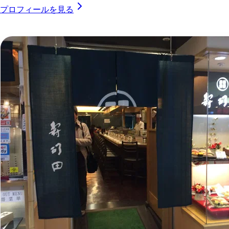
プロフィールを見る