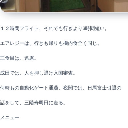
１２時間フライト、それでも行きより3時間短い。
エアレジーは、行きも帰りも機内食全く同じ。
三食目は、遠慮。
成田では、人を押し退け入国審査。
何時もの自動化ゲート通過、税関では、日馬富士引退の
話をして、三階寿司田に走る。
メニュー