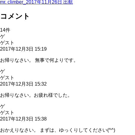
mr. climber_
2017年11月26日
出航
コメント
14
件
ゲ
ゲスト
2017年12月3日 15:19
お帰りなさい。 無事で何よりです。
ゲ
ゲスト
2017年12月3日 15:32
お帰りなさい。お疲れ様でした。
ゲ
ゲスト
2017年12月3日 15:38
おかえりなさい。 まずは、ゆっくりしてください(^^)