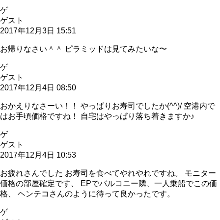
ゲ
ゲスト
2017年12月3日 15:51
お帰りなさい＾＾ ピラミッドは見てみたいな〜
ゲ
ゲスト
2017年12月4日 08:50
おかえりなさーい！！ やっぱりお寿司でしたか(^^)/ 空港内で
はお手頃価格ですね！ 自宅はやっぱり落ち着きますか♪
ゲ
ゲスト
2017年12月4日 10:53
お疲れさんでした お寿司を食べてやれやれですね。 モニター
価格の部屋確定です、 EPでバルコニー隣、一人乗船でこの価
格、 ヘンテコさんのように待って良かったです。
ゲ