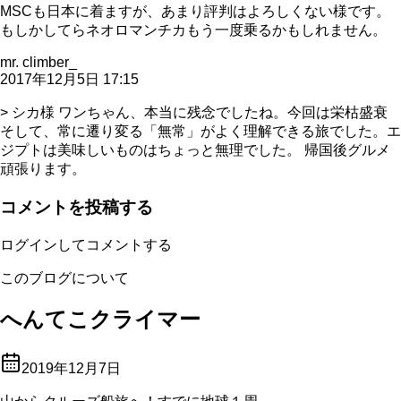
MSCも日本に着ますが、あまり評判はよろしくない様です。
もしかしてらネオロマンチカもう一度乗るかもしれません。
mr. climber_
2017年12月5日 17:15
> シカ様 ワンちゃん、本当に残念でしたね。今回は栄枯盛衰
そして、常に遷り変る「無常」がよく理解できる旅でした。エ
ジプトは美味しいものはちょっと無理でした。 帰国後グルメ
頑張ります。
コメントを投稿する
ログインしてコメントする
このブログについて
へんてこクライマー
2019年12月7日