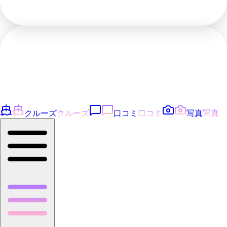
クルーズ
クルーズ
口コミ
口コミ
写真
写真