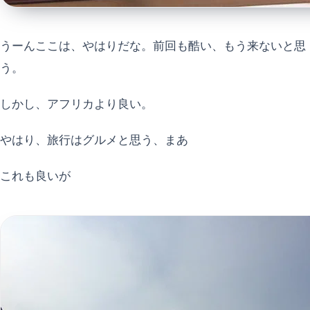
うーんここは、やはりだな。前回も酷い、もう来ないと思
う。
しかし、アフリカより良い。
やはり、旅行はグルメと思う、まあ
これも良いが