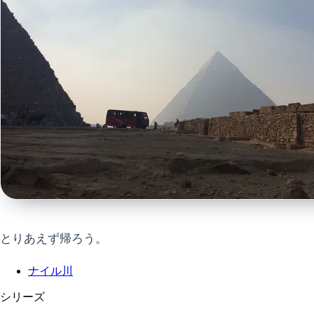
とりあえず帰ろう。
ナイル川
シリーズ