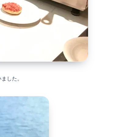
いました。