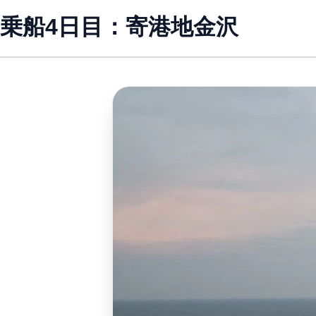
乗船4日目：寄港地金沢