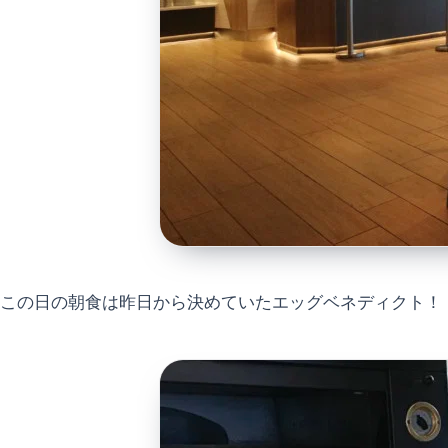
この日の朝食は昨日から決めていたエッグベネディクト！