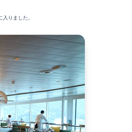
に入りました。