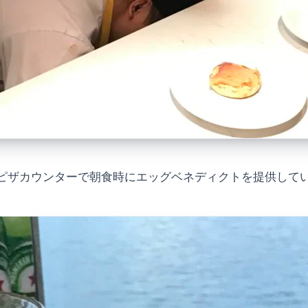
ピザカウンターで朝食時にエッグベネディクトを提供して