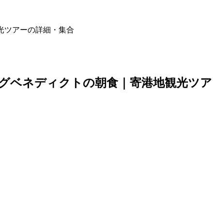
観光ツアーの詳細・集合
エッグベネディクトの朝食｜寄港地観光ツア