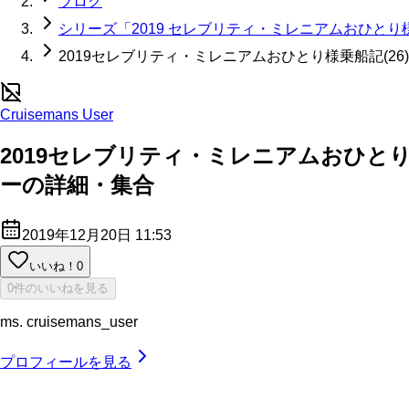
ブログ
シリーズ「2019 セレブリティ・ミレニアムおひとり
2019セレブリティ・ミレニアムおひとり様乗船記(
Cruisemans User
2019セレブリティ・ミレニアムおひと
ーの詳細・集合
2019年12月20日 11:53
いいね！
0
0件のいいねを見る
ms. cruisemans_user
プロフィールを見る