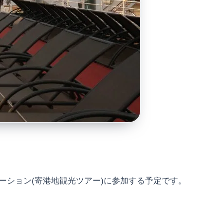
ーション(寄港地観光ツアー)に参加する予定です。