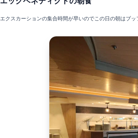
エッグベネディクトの朝食
エクスカーションの集合時間が早いのでこの日の朝はブッ