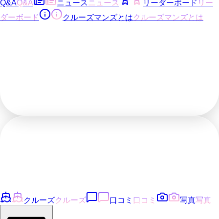
Q&A
Q&A
ニュース
ニュース
リーダーボード
リー
ダーボード
クルーズマンズとは
クルーズマンズとは
クルーズ
クルーズ
口コミ
口コミ
写真
写真