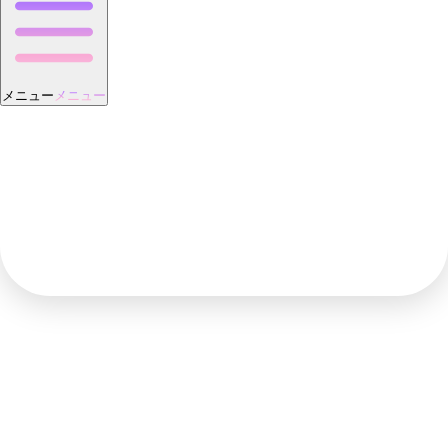
メニュー
メニュー