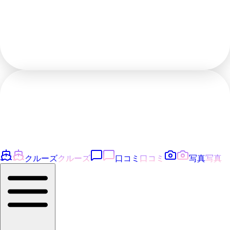
クルーズ
クルーズ
口コミ
口コミ
写真
写真