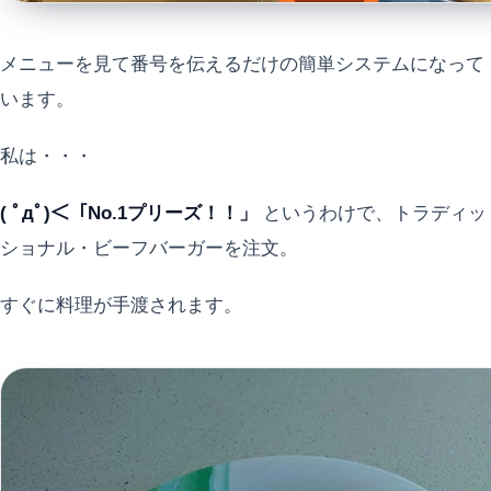
メニューを見て番号を伝えるだけの簡単システムになって
います。
私は・・・
( ﾟдﾟ)＜「No.1プリーズ！！」
というわけで、トラディッ
ショナル・ビーフバーガーを注文。
すぐに料理が手渡されます。