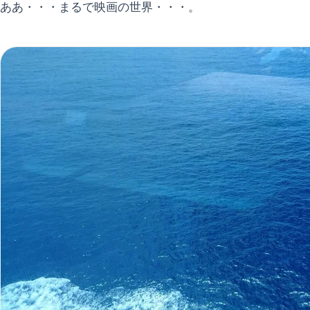
ああ・・・まるで映画の世界・・・。