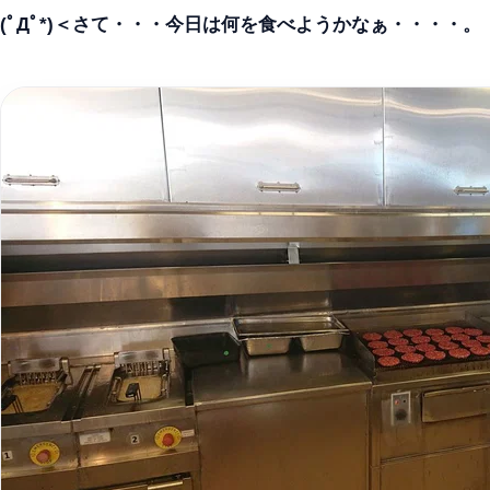
(ﾟДﾟ*)＜さて・・・今日は何を食べようかなぁ・・・・。