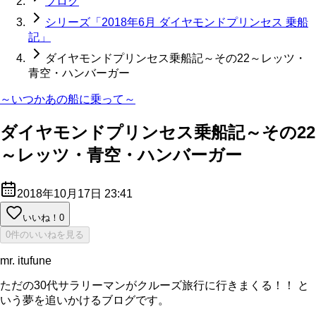
ブログ
シリーズ「2018年6月 ダイヤモンドプリンセス 乗船
記」
ダイヤモンドプリンセス乗船記～その22～レッツ・
青空・ハンバーガー
～いつかあの船に乗って～
ダイヤモンドプリンセス乗船記～その22
～レッツ・青空・ハンバーガー
2018年10月17日 23:41
いいね！
0
0件のいいねを見る
mr. itufune
ただの30代サラリーマンがクルーズ旅行に行きまくる！！ と
いう夢を追いかけるブログです。