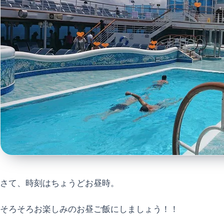
さて、時刻はちょうどお昼時。
そろそろお楽しみのお昼ご飯にしましょう！！