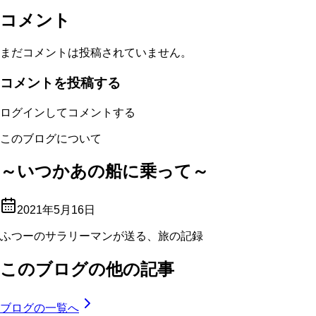
コメント
まだコメントは投稿されていません。
コメントを投稿する
ログインしてコメントする
このブログについて
～いつかあの船に乗って～
2021年5月16日
ふつーのサラリーマンが送る、旅の記録
このブログの他の記事
ブログの一覧へ