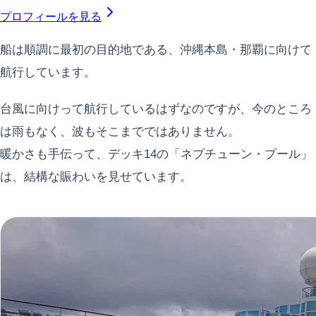
プロフィールを見る
船は順調に最初の目的地である、沖縄本島・那覇に向けて
航行しています。
台風に向けって航行しているはずなのですが、今のところ
は雨もなく、波もそこまでではありません。
暖かさも手伝って、デッキ14の「ネプチューン・プール」
は、結構な賑わいを見せています。