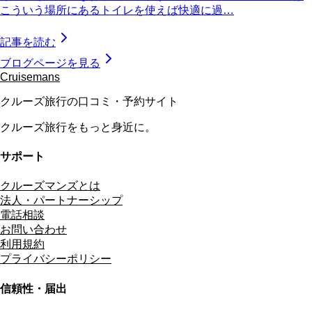
こういう場所にあるトイレを使えば快適に過…
記事を読む
ブログページを見る
Cruisemans
クルーズ旅行の口コミ・予約サイト
クルーズ旅行をもっと身近に。
サポート
クルーズマンズとは
法人・パートナーシップ
電話相談
お問い合わせ
利用規約
プライバシーポリシー
信頼性・届出