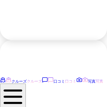
クルーズ
クルーズ
口コミ
口コミ
写真
写真