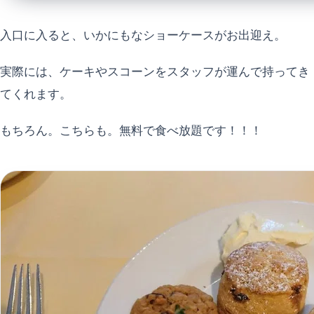
入口に入ると、いかにもなショーケースがお出迎え。
実際には、ケーキやスコーンをスタッフが運んで持ってき
てくれます。
もちろん。こちらも。無料で食べ放題です！！！