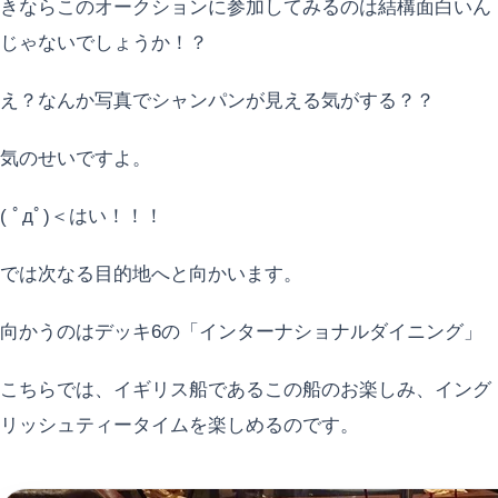
きならこのオークションに参加してみるのは結構面白いん
じゃないでしょうか！？
え？なんか写真でシャンパンが見える気がする？？
気のせいですよ。
( ﾟдﾟ)＜はい！！！
では次なる目的地へと向かいます。
向かうのはデッキ6の「インターナショナルダイニング」
こちらでは、イギリス船であるこの船のお楽しみ、イング
リッシュティータイムを楽しめるのです。