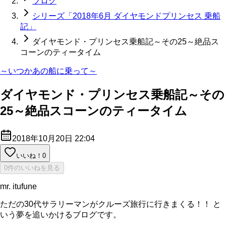
ブログ
シリーズ「2018年6月 ダイヤモンドプリンセス 乗船
記」
ダイヤモンド・プリンセス乗船記～その25～絶品ス
コーンのティータイム
～いつかあの船に乗って～
ダイヤモンド・プリンセス乗船記～その
25～絶品スコーンのティータイム
2018年10月20日 22:04
いいね！
0
0件のいいねを見る
mr. itufune
ただの30代サラリーマンがクルーズ旅行に行きまくる！！ と
いう夢を追いかけるブログです。