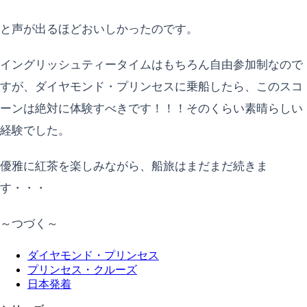
と声が出るほどおいしかったのです。
イングリッシュティータイムはもちろん自由参加制なので
すが、ダイヤモンド・プリンセスに乗船したら、このスコ
ーンは絶対に体験すべきです！！！そのくらい素晴らしい
経験でした。
優雅に紅茶を楽しみながら、船旅はまだまだ続きま
す・・・
～つづく～
ダイヤモンド・プリンセス
プリンセス・クルーズ
日本発着