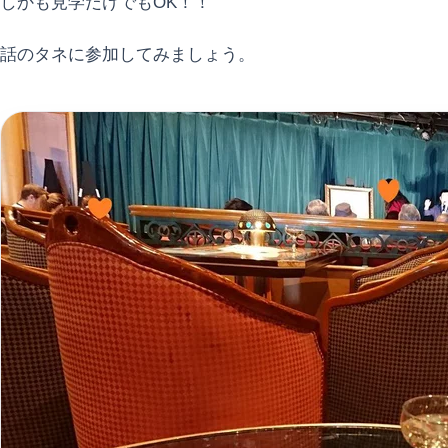
しかも見学だけでもOK！！
話のタネに参加してみましょう。