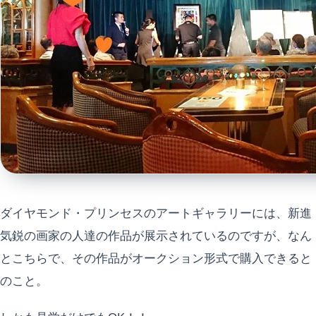
ダイヤモンド・プリンセスのアートギャラリーには、新進
気鋭の画家の人達の作品が展示されているのですが、なん
とこちらで、その作品がオークション形式で購入できると
のこと。