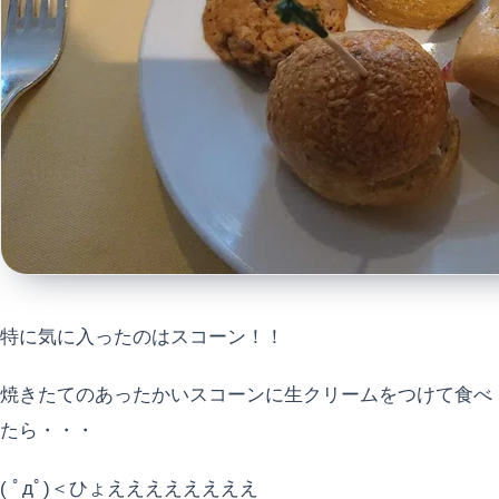
特に気に入ったのはスコーン！！
焼きたてのあったかいスコーンに生クリームをつけて食べ
たら・・・
( ﾟдﾟ)＜ひょええええええええ