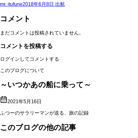
mr. itufune
2018年6月8日
出航
コメント
まだコメントは投稿されていません。
コメントを投稿する
ログインしてコメントする
このブログについて
～いつかあの船に乗って～
2021年5月16日
ふつーのサラリーマンが送る、旅の記録
このブログの他の記事