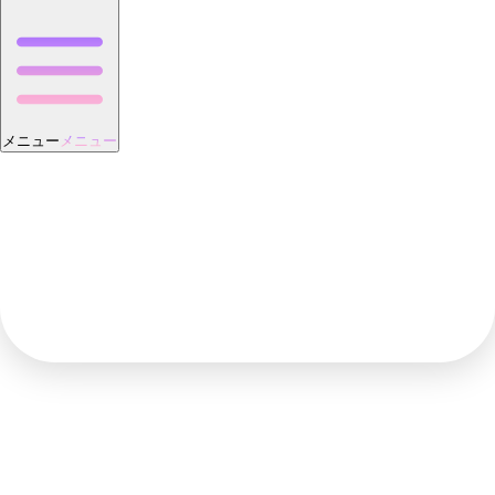
メニュー
メニュー