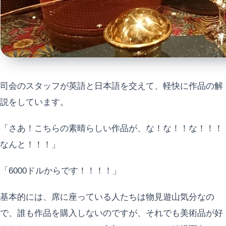
司会のスタッフが英語と日本語を交えて、軽快に作品の解
説をしています。
「さあ！こちらの素晴らしい作品が、な！な！！な！！！
なんと！！！」
「6000ドルからです！！！！」
基本的には、席に座っている人たちは物見遊山気分なの
で、誰も作品を購入しないのですが、それでも美術品が好