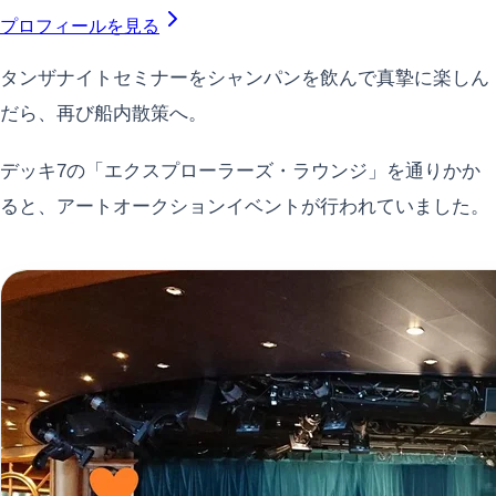
プロフィールを見る
タンザナイトセミナーをシャンパンを飲んで真摯に楽しん
だら、再び船内散策へ。
デッキ7の「エクスプローラーズ・ラウンジ」を通りかか
ると、アートオークションイベントが行われていました。