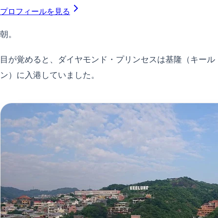
プロフィールを見る
朝。
目が覚めると、ダイヤモンド・プリンセスは基隆（キール
ン）に入港していました。