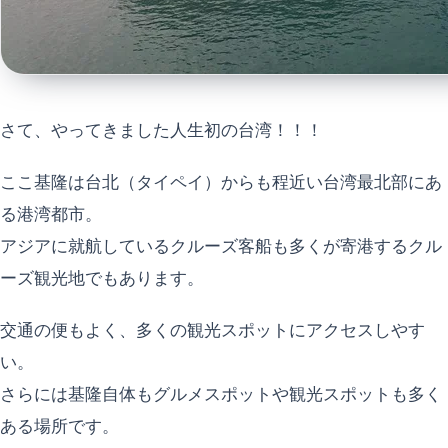
さて、やってきました人生初の台湾！！！
ここ基隆は台北（タイペイ）からも程近い台湾最北部にあ
る港湾都市。
アジアに就航しているクルーズ客船も多くが寄港するクル
ーズ観光地でもあります。
交通の便もよく、多くの観光スポットにアクセスしやす
い。
さらには基隆自体もグルメスポットや観光スポットも多く
ある場所です。