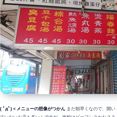
( ﾟдﾟ)＜メニューの想像がつかん
まだ朝早くなので、開い