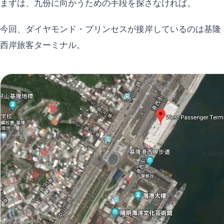
まずは、九份に向かうための手段を探さなければ。
今回、ダイヤモンド・プリンセスが接岸しているのは基隆
西岸旅客ターミナル。