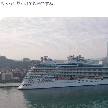
ちらっと見かけて以来ですね。