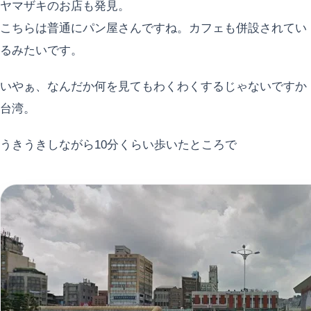
ヤマザキのお店も発見。
こちらは普通にパン屋さんですね。カフェも併設されてい
るみたいです。
いやぁ、なんだか何を見てもわくわくするじゃないですか
台湾。
うきうきしながら10分くらい歩いたところで