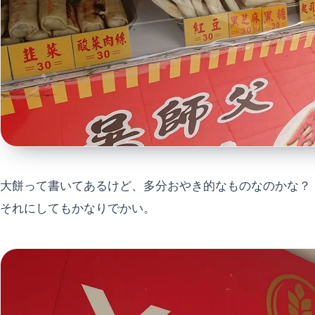
大餅って書いてあるけど、多分おやき的なものなのかな？
それにしてもかなりでかい。