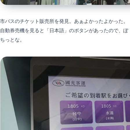
市バスのチケット販売所を発見。あぁよかったよかった。
自動券売機を見ると「日本語」のボタンがあったので、ぽ
ちっとな。