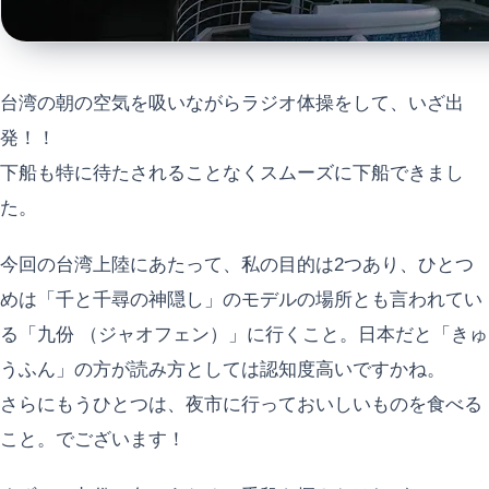
台湾の朝の空気を吸いながらラジオ体操をして、いざ出
発！！
下船も特に待たされることなくスムーズに下船できまし
た。
今回の台湾上陸にあたって、私の目的は2つあり、ひとつ
めは「千と千尋の神隠し」のモデルの場所とも言われてい
る「九份 （ジャオフェン）」に行くこと。日本だと「きゅ
うふん」の方が読み方としては認知度高いですかね。
さらにもうひとつは、夜市に行っておいしいものを食べる
こと。でございます！