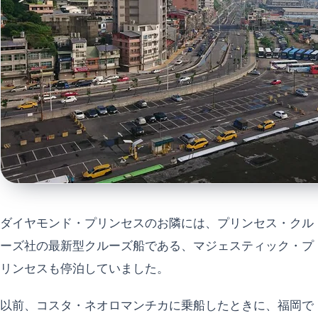
ダイヤモンド・プリンセスのお隣には、プリンセス・クル
ーズ社の最新型クルーズ船である、マジェスティック・プ
リンセスも停泊していました。
以前、コスタ・ネオロマンチカに乗船したときに、福岡で