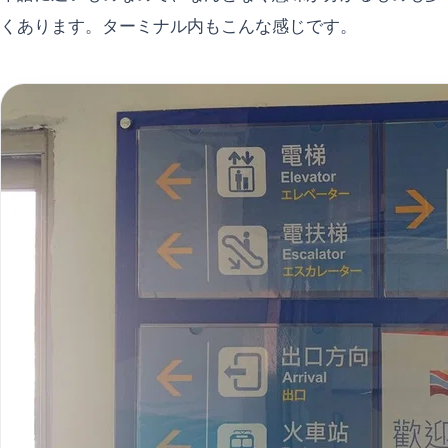
くあります。ターミナル内もこんな感じです。