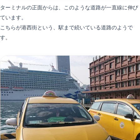
ターミナルの正面からは、このような道路が一直線に伸び
ています。
こちらが港西街という、駅まで続いている道路のようで
す。