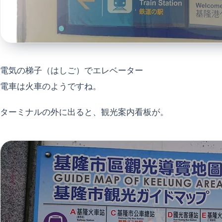
電気の梯子（はしご）でエレベーター
電車は火車のようですね。
ターミナルの外に出ると、観光案内看板が。