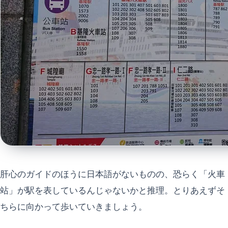
肝心のガイドのほうに日本語がないものの、恐らく「火車
站」が駅を表しているんじゃないかと推理。とりあえずそ
ちらに向かって歩いていきましょう。