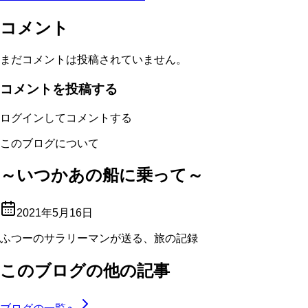
コメント
まだコメントは投稿されていません。
コメントを投稿する
ログインしてコメントする
このブログについて
～いつかあの船に乗って～
2021年5月16日
ふつーのサラリーマンが送る、旅の記録
このブログの他の記事