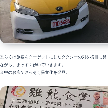
恐らくは旅客をターゲットにしたタクシーの列を横目に見
ながら、まっすぐ歩いていきます。
道中のお店でさっそく異文化を発見。