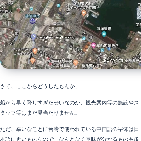
さて、ここからどうしたもんか。
船から早く降りすぎたせいなのか、観光案内等の施設やス
タッフ等はまだ見当たりません。
ただ、幸いなことに台湾で使われている中国語の字体は日
本語に近いものなので、なんとなく意味が分かるものも多