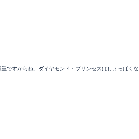
貴重ですからね。ダイヤモンド・プリンセスはしょっぱくな