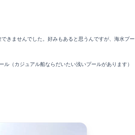
験できませんでした。好みもあると思うんですが、海水プー
ール（カジュアル船ならだいたい浅いプールがあります）