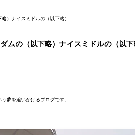
下略）ナイスミドルの（以下略）
マダムの（以下略）ナイスミドルの（以下
いう夢を追いかけるブログです。