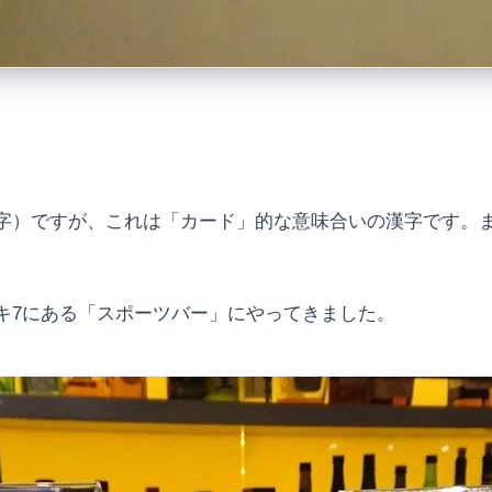
字）ですが、これは「カード」的な意味合いの漢字です。
キ7にある「スポーツバー」にやってきました。