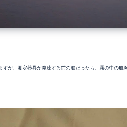
ますが、測定器具が発達する前の船だったら、霧の中の航