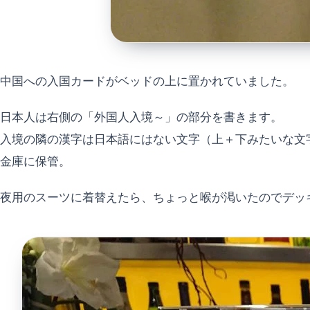
中国への入国カードがベッドの上に置かれていました。
日本人は右側の「外国人入境～」の部分を書きます。
入境の隣の漢字は日本語にはない文字（上＋下みたいな文
金庫に保管。
夜用のスーツに着替えたら、ちょっと喉が渇いたのでデッ