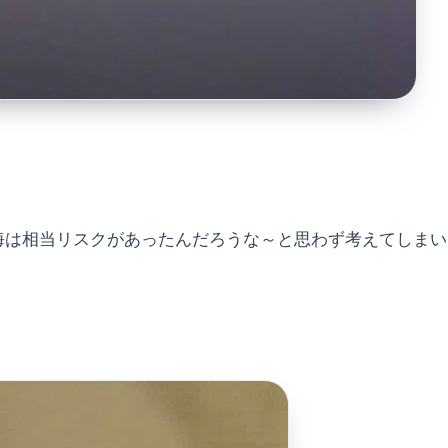
海は相当リスクがあったんだろうな～と思わず考えてしまい