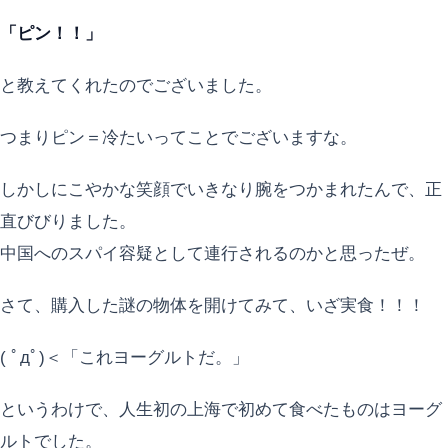
「ピン！！」
と教えてくれたのでございました。
つまりピン＝冷たいってことでございますな。
しかしにこやかな笑顔でいきなり腕をつかまれたんで、正
直びびりました。
中国へのスパイ容疑として連行されるのかと思ったぜ。
さて、購入した謎の物体を開けてみて、いざ実食！！！
( ﾟдﾟ)＜「これヨーグルトだ。」
というわけで、人生初の上海で初めて食べたものはヨーグ
ルトでした。