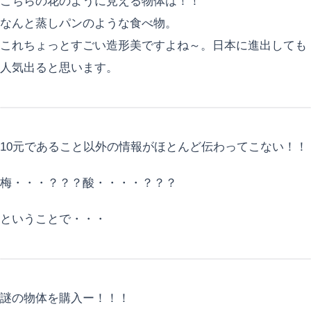
こちらの花のように見える物体は！！
なんと蒸しパンのような食べ物。
これちょっとすごい造形美ですよね～。日本に進出しても
人気出ると思います。
10元であること以外の情報がほとんど伝わってこない！！
梅・・・？？？酸・・・・？？？
ということで・・・
謎の物体を購入ー！！！