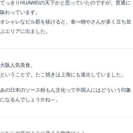
てっきりHUAWEIの天下かと思っていたのですが、普通に
賑わっています。
オシャレなビル群を抜けると、食べ物やさんが多く立ち並
ぶエリアに出ました。
大阪人気美食。
ということで、たこ焼きは上海にも進出していました。
あの日本のソース粉もん文化って中国人にはどういう印象
になるんでしょうかね～。