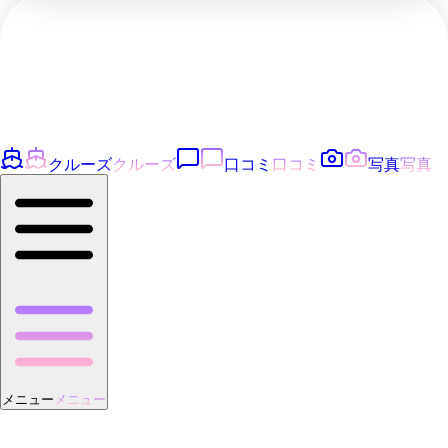
クルーズ
クルーズ
口コミ
口コミ
写真
写真
メニュー
メニュー