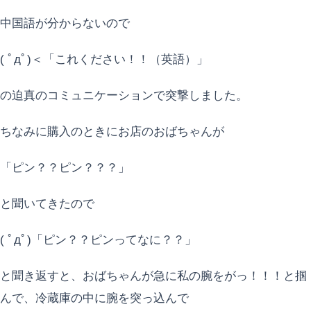
中国語が分からないので
( ﾟдﾟ)＜「これください！！（英語）」
の迫真のコミュニケーションで突撃しました。
ちなみに購入のときにお店のおばちゃんが
「ピン？？ピン？？？」
と聞いてきたので
( ﾟдﾟ)「ピン？？ピンってなに？？」
と聞き返すと、おばちゃんが急に私の腕をがっ！！！と掴
んで、冷蔵庫の中に腕を突っ込んで