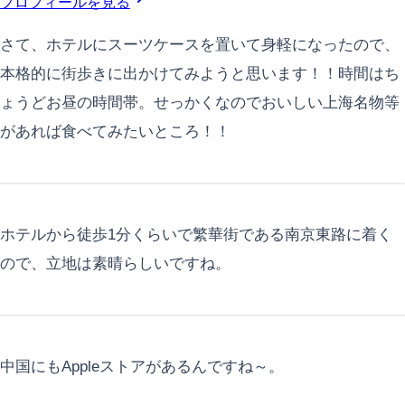
プロフィールを見る
さて、ホテルにスーツケースを置いて身軽になったので、
本格的に街歩きに出かけてみようと思います！！時間はち
ょうどお昼の時間帯。せっかくなのでおいしい上海名物等
があれば食べてみたいところ！！
ホテルから徒歩1分くらいで繁華街である南京東路に着く
ので、立地は素晴らしいですね。
中国にもAppleストアがあるんですね～。