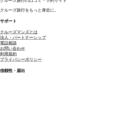
クルーズ旅行の口コミ・予約サイト
クルーズ旅行をもっと身近に。
サポート
クルーズマンズとは
法人・パートナーシップ
電話相談
お問い合わせ
利用規約
プライバシーポリシー
信頼性・届出
総合旅行業務取扱管理者
資格保有