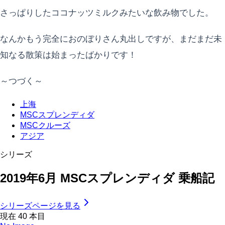
さっぱりしたココナッツミルクみたいな飲み物でした。
なんかもう完全におのぼりさん丸出しですが、まだまだ未
知なる散策は始まったばかりです！
～つづく～
上海
MSCスプレンディダ
MSCクルーズ
アジア
シリーズ
2019年6月 MSCスプレンディダ 乗船記
シリーズページを見る
現在
40
本目