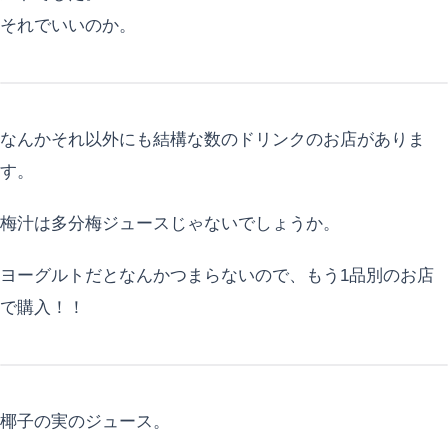
それでいいのか。
なんかそれ以外にも結構な数のドリンクのお店がありま
す。
梅汁は多分梅ジュースじゃないでしょうか。
ヨーグルトだとなんかつまらないので、もう1品別のお店
で購入！！
椰子の実のジュース。