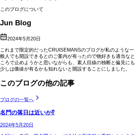
このブログについて
Jun Blog
2024年5月20日
これまで限定的だったCRUISEMANSのブログが私のような一
般人でも開設できるとのご案内が有ったので物好きも適当なと
ころで止めようかと思いながらも、素人目線の独断と偏見にも
少しは価値が有るかも知れないと開設することにしました。
このブログの他の記事
ブログの一覧へ
名門の落日は近いか⁉
2024年5月20日