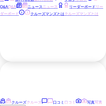
Q&A
Q&A
ニュース
ニュース
リーダーボード
リー
ダーボード
クルーズマンズとは
クルーズマンズとは
クルーズ
クルーズ
口コミ
口コミ
写真
写真