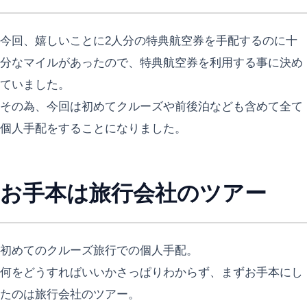
今回、嬉しいことに2人分の特典航空券を手配するのに十
分なマイルがあったので、特典航空券を利用する事に決め
ていました。
その為、今回は初めてクルーズや前後泊なども含めて全て
個人手配をすることになりました。
お手本は旅行会社のツアー
初めてのクルーズ旅行での個人手配。
何をどうすればいいかさっぱりわからず、まずお手本にし
たのは旅行会社のツアー。