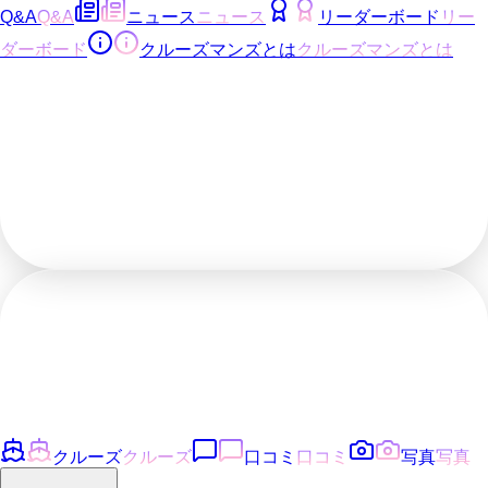
Q&A
Q&A
ニュース
ニュース
リーダーボード
リー
ダーボード
クルーズマンズとは
クルーズマンズとは
クルーズ
クルーズ
口コミ
口コミ
写真
写真