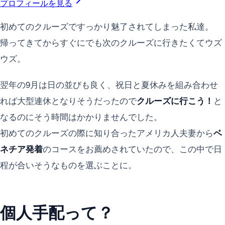
プロフィールを見る
初めてのクルーズですっかり魅了されてしまった私達。
帰ってきてからすぐにでも次のクルーズに行きたくてウズ
ウズ。
翌年の9月は日の並びも良く、祝日と夏休みを組み合わせ
れば大型連休となりそうだったので
クルーズに行こう！
と
なるのにそう時間はかかりませんでした。
初めてのクルーズの際に知り合ったアメリカ人夫妻から
ベ
ネチア発着
のコースをお薦めされていたので、この中で日
程が合いそうなものを選ぶことに。
個人手配って？