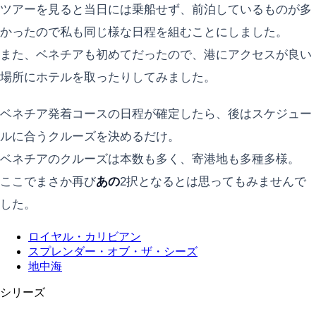
ツアーを見ると当日には乗船せず、前泊しているものが多
かったので私も同じ様な日程を組むことにしました。
また、ベネチアも初めてだったので、港にアクセスが良い
場所にホテルを取ったりしてみました。
ベネチア発着コースの日程が確定したら、後はスケジュー
ルに合うクルーズを決めるだけ。
ベネチアのクルーズは本数も多く、寄港地も多種多様。
ここでまさか再び
あの
2択となるとは思ってもみませんで
した。
ロイヤル・カリビアン
スプレンダー・オブ・ザ・シーズ
地中海
シリーズ