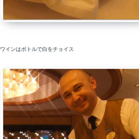
ワインはボトルで白をチョイス