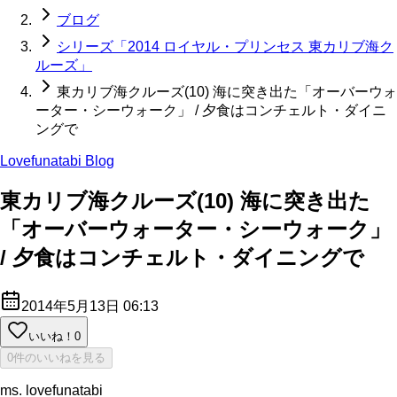
ブログ
シリーズ「2014 ロイヤル・プリンセス 東カリブ海ク
ルーズ」
東カリブ海クルーズ(10) 海に突き出た「オーバーウォ
ーター・シーウォーク」 / 夕食はコンチェルト・ダイニ
ングで
Lovefunatabi Blog
東カリブ海クルーズ(10) 海に突き出た
「オーバーウォーター・シーウォーク」
/ 夕食はコンチェルト・ダイニングで
2014年5月13日 06:13
いいね！
0
0件のいいねを見る
ms. lovefunatabi