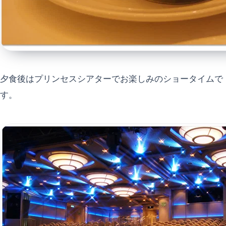
夕食後はプリンセスシアターでお楽しみのショータイムで
す。