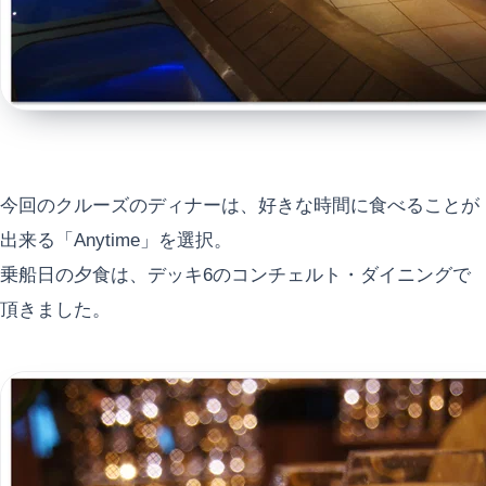
今回のクルーズのディナーは、好きな時間に食べることが
出来る「Anytime」を選択。
乗船日の夕食は、デッキ6のコンチェルト・ダイニングで
頂きました。