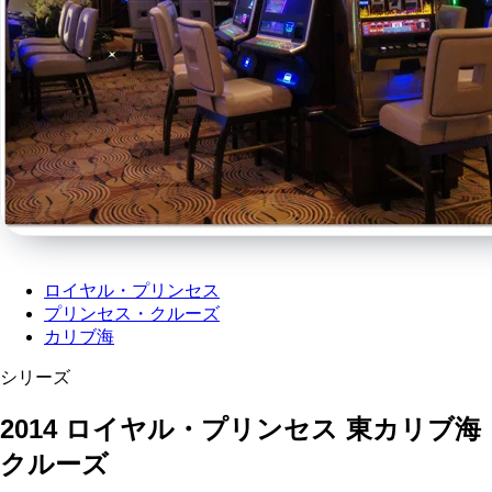
ロイヤル・プリンセス
プリンセス・クルーズ
カリブ海
シリーズ
2014 ロイヤル・プリンセス 東カリブ海
クルーズ