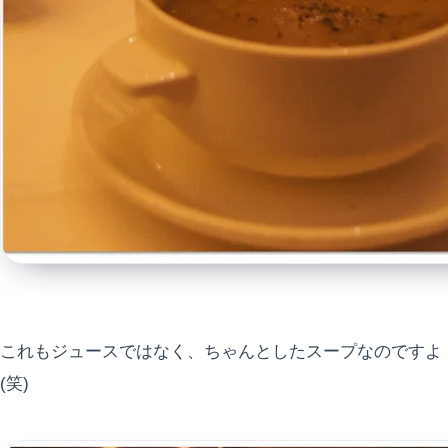
これもジュースではなく、ちゃんとしたスープなのですよ
(笑)