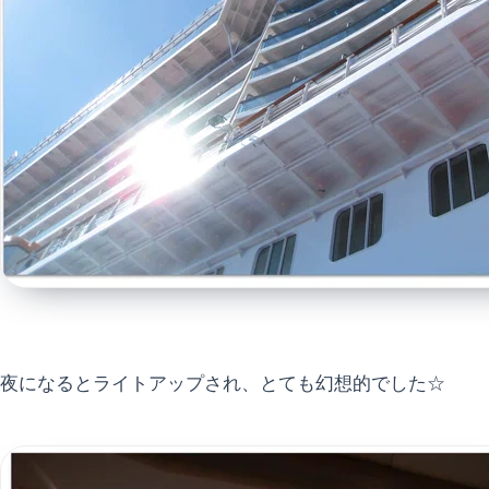
夜になるとライトアップされ、とても幻想的でした☆