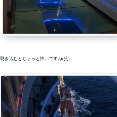
覗き込むとちょっと怖いですね(笑)