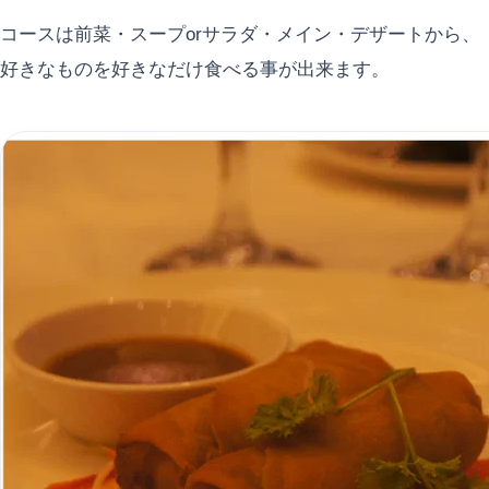
コースは前菜・スープorサラダ・メイン・デザートから、
好きなものを好きなだけ食べる事が出来ます。