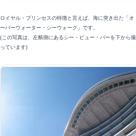
ロイヤル・プリンセスの特徴と言えば、海に突き出た「オ
ーバーウォーター・シーウォーク」です。
(この写真は、左舷側にあるシー・ビュー・バーを下から撮
っています)