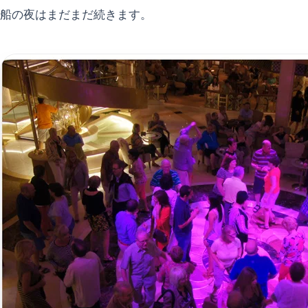
船の夜はまだまだ続きます。