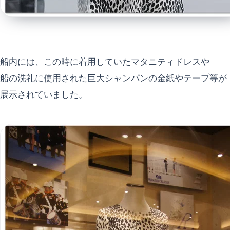
船内には、この時に着用していたマタニティドレスや
船の洗礼に使用された巨大シャンパンの金紙やテープ等が
展示されていました。