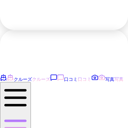
クルーズ
クルーズ
口コミ
口コミ
写真
写真