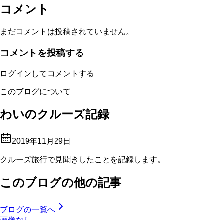
コメント
まだコメントは投稿されていません。
コメントを投稿する
ログインしてコメントする
このブログについて
わいのクルーズ記録
2019年11月29日
クルーズ旅行で見聞きしたことを記録します。
このブログの他の記事
ブログの一覧へ
画像なし