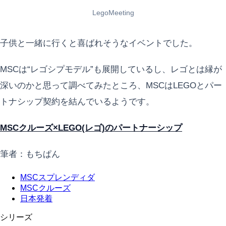
LegoMeeting
子供と一緒に行くと喜ばれそうなイベントでした。
MSCは“レゴシプモデル”も展開しているし、レゴとは縁が
深いのかと思って調べてみたところ、MSCはLEGOとパー
トナシップ契約を結んでいるようです。
MSCクルーズ×LEGO(レゴ)のパートナーシップ
筆者：もちぱん
MSCスプレンディダ
MSCクルーズ
日本発着
シリーズ