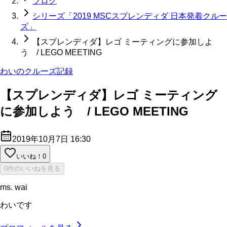
ブログ
シリーズ「2019 MSCスプレンディダ 日本発着クルー
ズ」
【スプレンディダ】レゴ ミーティングに参加しよ
う / LEGO MEETING
わいのクルーズ記録
【スプレンディダ】レゴ ミーティング
に参加しよう / LEGO MEETING
2019年10月7日 16:30
いいね！
0
0件のいいねを見る
ms. wai
わいです