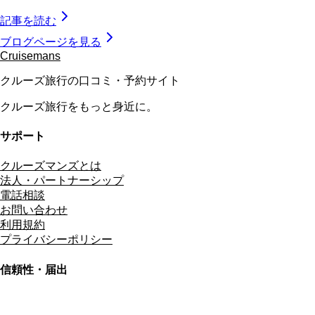
記事を読む
ブログページを見る
Cruisemans
クルーズ旅行の口コミ・予約サイト
クルーズ旅行をもっと身近に。
サポート
クルーズマンズとは
法人・パートナーシップ
電話相談
お問い合わせ
利用規約
プライバシーポリシー
信頼性・届出