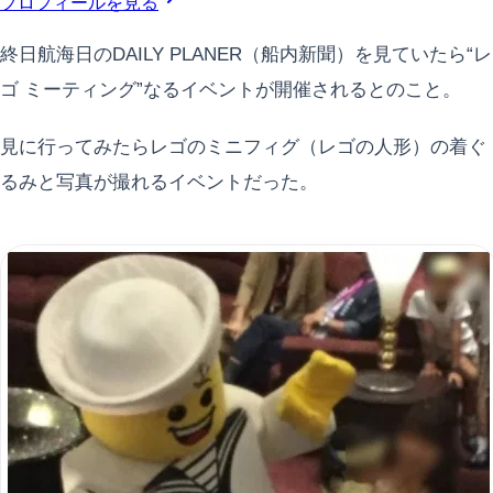
プロフィールを見る
終日航海日のDAILY PLANER（船内新聞）を見ていたら“レ
ゴ ミーティング”なるイベントが開催されるとのこと。
見に行ってみたらレゴのミニフィグ（レゴの人形）の着ぐ
るみと写真が撮れるイベントだった。