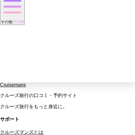
その他
その他
Cruisemans
クルーズ旅行の口コミ・予約サイト
クルーズ旅行をもっと身近に。
サポート
クルーズマンズとは