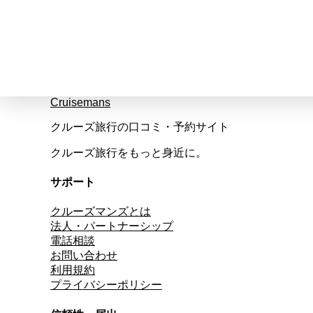
Cruisemans
クルーズ旅行の口コミ・予約サイト
クルーズ旅行をもっと身近に。
サポート
クルーズマンズとは
法人・パートナーシップ
電話相談
お問い合わせ
利用規約
プライバシーポリシー