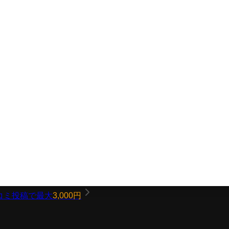
コミ投稿で最大
3,000円