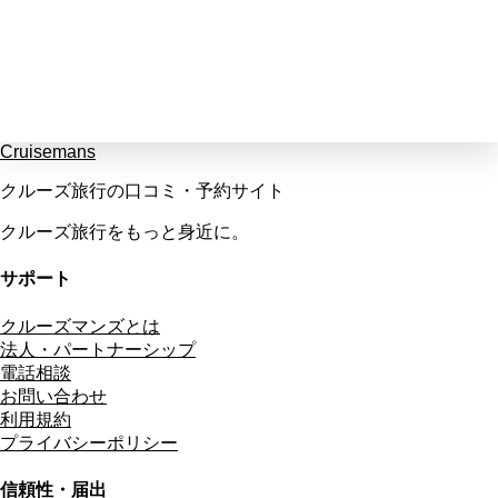
Cruisemans
クルーズ旅行の口コミ・予約サイト
クルーズ旅行をもっと身近に。
サポート
クルーズマンズとは
法人・パートナーシップ
電話相談
お問い合わせ
利用規約
プライバシーポリシー
信頼性・届出