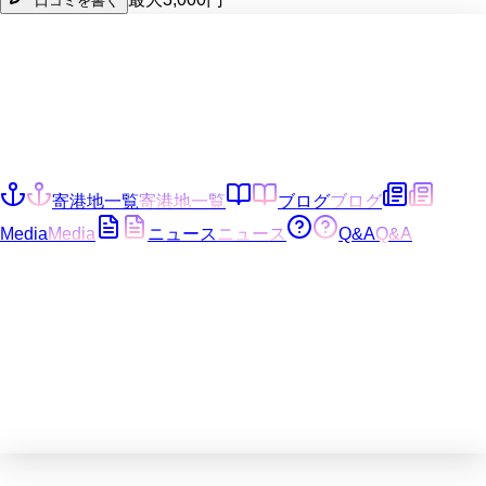
口コミを書く
寄港地一覧
寄港地一覧
ブログ
ブログ
Media
Media
ニュース
ニュース
Q&A
Q&A