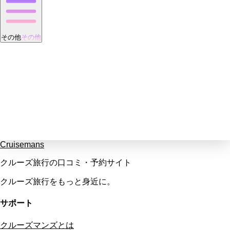
その他
その他
Cruisemans
クルーズ旅行の口コミ・予約サイト
クルーズ旅行をもっと身近に。
サポート
クルーズマンズとは