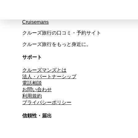
Cruisemans
クルーズ旅行の口コミ・予約サイト
クルーズ旅行をもっと身近に。
サポート
クルーズマンズとは
法人・パートナーシップ
電話相談
お問い合わせ
利用規約
プライバシーポリシー
信頼性・届出