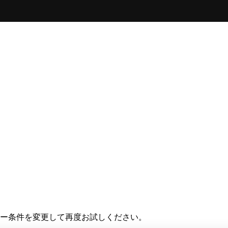
ー条件を変更して再度お試しください。