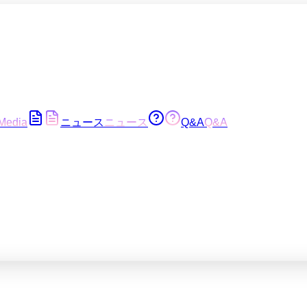
Media
ニュース
ニュース
Q&A
Q&A