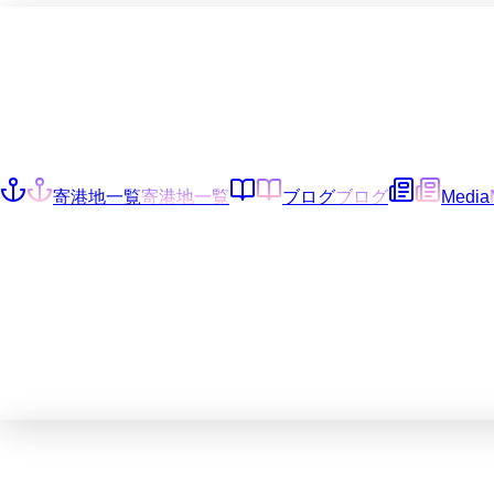
寄港地一覧
寄港地一覧
ブログ
ブログ
Media