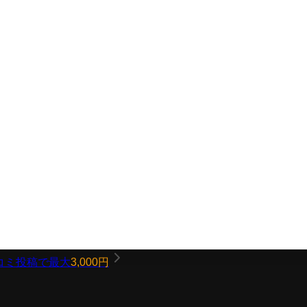
コミ投稿で最大
3,000円