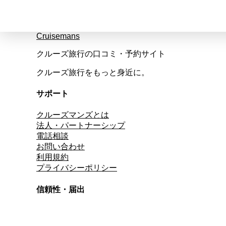
Cruisemans
クルーズ旅行の口コミ・予約サイト
クルーズ旅行をもっと身近に。
サポート
クルーズマンズとは
法人・パートナーシップ
電話相談
お問い合わせ
利用規約
プライバシーポリシー
信頼性・届出