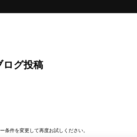
ブログ投稿
ー条件を変更して再度お試しください。