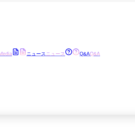
Media
ニュース
ニュース
Q&A
Q&A