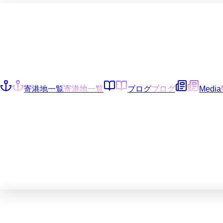
寄港地一覧
寄港地一覧
ブログ
ブログ
Media