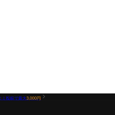
コミ投稿で最大
3,000円