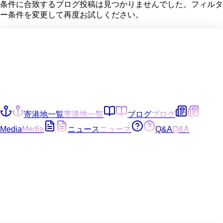
条件に合致するブログ投稿は見つかりませんでした。フィルタ
ー条件を変更して再度お試しください。
寄港地一覧
寄港地一覧
ブログ
ブログ
Media
Media
ニュース
ニュース
Q&A
Q&A