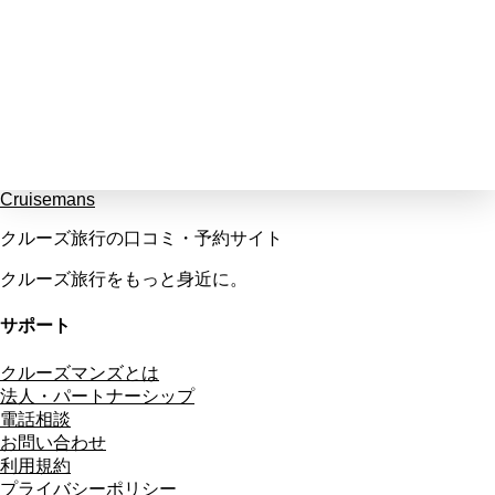
Cruisemans
クルーズ旅行の口コミ・予約サイト
クルーズ旅行をもっと身近に。
サポート
クルーズマンズとは
法人・パートナーシップ
電話相談
お問い合わせ
利用規約
プライバシーポリシー